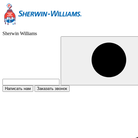
Sherwin Williams
Написать нам
Заказать звонок