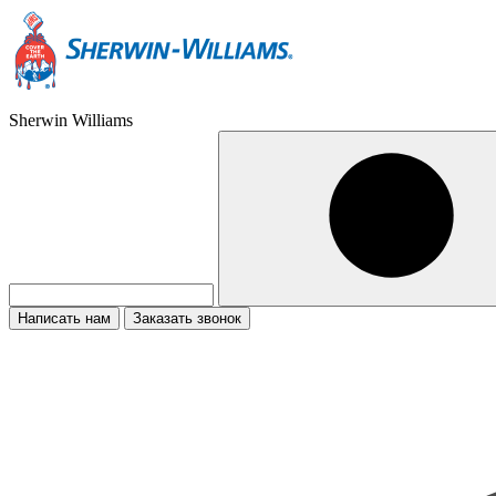
Sherwin Williams
Написать нам
Заказать звонок