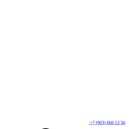
+7 (903) 666 13 56