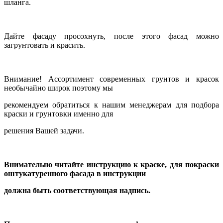
шланга.
Дайте фасаду просохнуть, после этого фасад можно
загрунтовать и красить.
Внимание! Ассортимент современных грунтов и красок
необычайно широк поэтому мы
рекомендуем обратиться к нашим менеджерам для подбора
краски и грунтовки именно для
решения Вашей задачи.
Внимательно читайте инструкцию к краске, для покраски
оштукатуренного фасада в инструкции
должна быть соответствующая надпись.