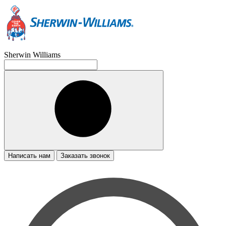
Sherwin Williams
Написать нам
Заказать звонок