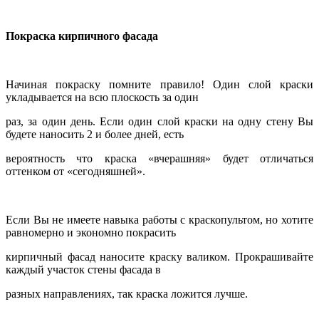
Покраска кирпичного фасада
Начиная покраску помните правило! Один слой краски
укладывается на всю плоскость за один
раз, за один день. Если один слой краски на одну стену Вы
будете наносить 2 и более дней, есть
вероятность что краска «вчерашняя» будет отличаться
оттенком от «сегодняшней».
Если Вы не имеете навыка работы с краскопультом, но хотите
равномерно и экономно покрасить
кирпичный фасад наносите краску валиком. Прокрашивайте
каждый участок стены фасада в
разных направлениях, так краска ложится лучше.