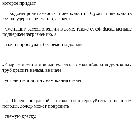
которое придаст
водонепроницаемость поверхности. Сухая поверхность
лучше удерживает тепло, а значит
уменьшит расход энергии в доме, также сухой фасад меньше
подвержен загрязнению, а
значит прослужит без ремонта дольше.
- Сырые места и мокрые участки фасада вблизи водосточных
труб красить нельзя, вначале
устраните причину намокания стены.
- Перед покраской фасада поинтересуйтесь прогнозом
погоды, дождь может повредить
свежую краску.