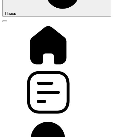
Поиск