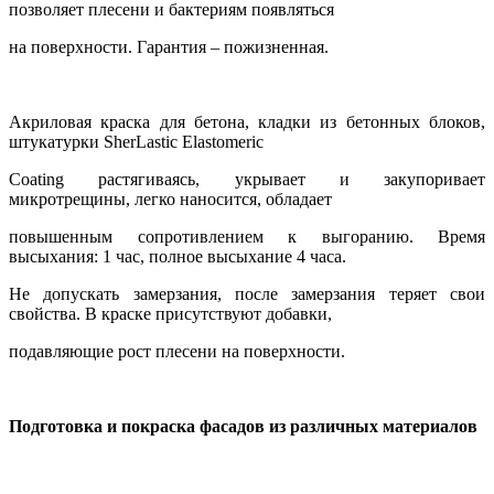
позволяет плесени и бактериям появляться
на поверхности. Гарантия – пожизненная.
Акриловая краска для бетона, кладки из бетонных блоков,
штукатурки SherLastic Elastomeric
Coating растягиваясь, укрывает и закупоривает
микротрещины, легко наносится, обладает
повышенным сопротивлением к выгоранию. Время
высыхания: 1 час, полное высыхание 4 часа.
Не допускать замерзания, после замерзания теряет свои
свойства. В краске присутствуют добавки,
подавляющие рост плесени на поверхности.
Подготовка и покраска фасадов из различных материалов