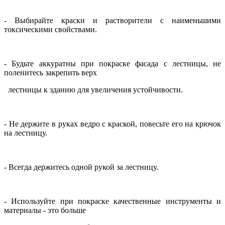
- Выбирайте краски и растворители с наименьшими
токсическими свойствами.
- Будьте аккуратны при покраске фасада с лестницы, не
поленитесь закрепить верх
лестницы к зданию для увеличения устойчивости.
- Не держите в руках ведро с краской, повесьте его на крючок
на лестницу.
- Всегда держитесь одной рукой за лестницу.
- Используйте при покраске качественные инструменты и
материалы - это больше