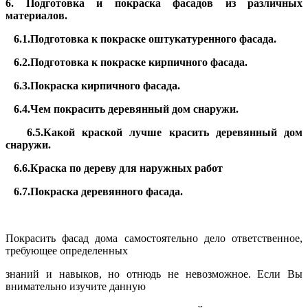
6. Подготовка и покраска фасадов из различных
материалов.
6.1.Подготовка к покраске оштукатуренного фасада.
6.2.Подготовка к покраске кирпичного фасада.
6.3.Покраска кирпичного фасада.
6.4.Чем покрасить деревянный дом снаружи.
6.5.Какой краской лучше красить деревянный дом
снаружи.
6.6.Краска по дереву для наружных работ
6.7.Покраска деревянного фасада.
Покрасить фасад дома самостоятельно дело ответственное,
требующее определенных
знаний и навыков, но отнюдь не невозможное. Если Вы
внимательно изучите данную