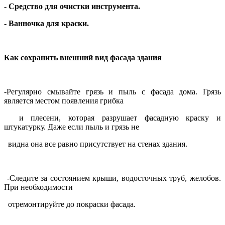
- Средство для очистки инструмента.
- Ванночка для краски.
Как сохранить внешний вид фасада здания
-Регулярно смывайте грязь и пыль с фасада дома. Грязь
является местом появления грибка
и плесени, которая разрушает фасадную краску и
штукатурку. Даже если пыль и грязь не
видна она все равно присутствует на стенах здания.
-Следите за состоянием крыши, водосточных труб, желобов.
При необходимости
отремонтируйте до покраски фасада.