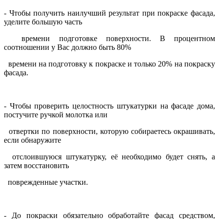
- Чтобы получить наилучший результат при покраске фасада,
уделите большую часть
времени подготовке поверхности. В процентном
соотношении у Вас должно быть 80%
времени на подготовку к покраске и только 20% на покраску
фасада.
- Чтобы проверить целостность штукатурки на фасаде дома,
постучите ручкой молотка или
отвертки по поверхности, которую собираетесь окрашивать,
если обнаружите
отслоившуюся штукатурку, её необходимо будет снять, а
затем восстановить
поврежденные участки.
- До покраски обязательно обработайте фасад средством,