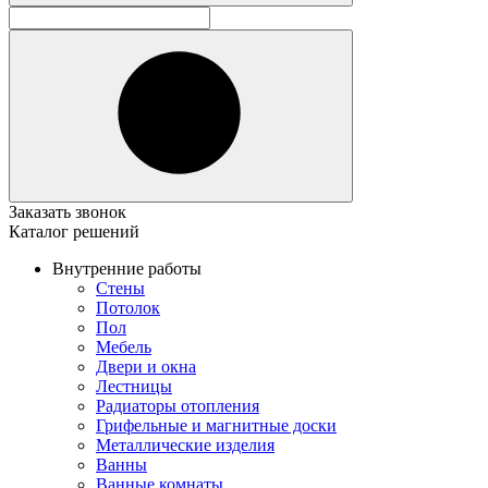
Заказать звонок
Каталог решений
Внутренние работы
Стены
Потолок
Пол
Мебель
Двери и окна
Лестницы
Радиаторы отопления
Грифельные и магнитные доски
Металлические изделия
Ванны
Ванные комнаты