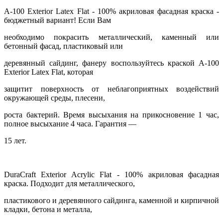
A-100 Exterior Latex Flat - 100% акриловая фасадная краска -
бюджетный вариант! Если Вам
необходимо покрасить металлический, каменный или
бетонный фасад, пластиковый или
деревянный сайдинг, фанеру воспользуйтесь краской A-100
Exterior Latex Flat, которая
защитит поверхность от неблагоприятных воздействий
окружающей среды, плесени,
роста бактерий. Время высыхания на прикосновение 1 час,
полное высыхание 4 часа. Гарантия —
15 лет.
DuraCraft Exterior Acrylic Flat - 100% акриловая фасадная
краска. Подходит для металлического,
пластикового и деревянного сайдинга, каменной и кирпичной
кладки, бетона и металла,