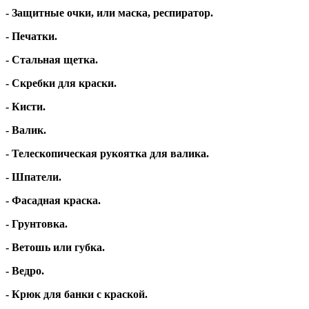
- Защитные очки, или маска, респиратор.
- Печатки.
- Стальная щетка.
- Скребки для краски.
- Кисти.
- Валик.
- Телескопическая рукоятка для валика.
- Шпатели.
- Фасадная краска.
- Грунтовка.
- Ветошь или губка.
- Ведро.
- Крюк для банки с краской.