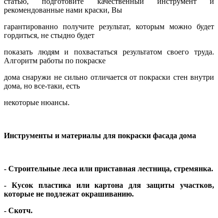
статью, подготовите качественный инструмент и
рекомендованные нами краски, Вы
гарантированно получите результат, которым можно будет
гордиться, не стыдно будет
показать людям и похвастаться результатом своего труда.
Алгоритм работы по покраске
дома снаружи не сильно отличается от покраски стен внутри
дома, но все-таки, есть
некоторые нюансы.
Инструменты и материалы для покраски фасада дома
- Строительные леса или приставная лестница, стремянка.
- Кусок пластика или картона для защиты участков,
которые не подлежат окрашиванию.
- Скотч.