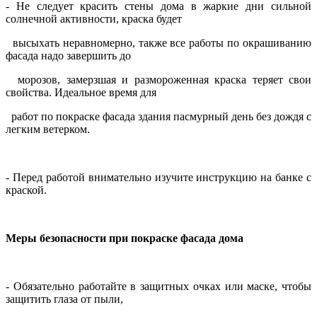
- Не следует красить стены дома в жаркие дни сильной
солнечной активности, краска будет
высыхать неравномерно, также все работы по окрашиванию
фасада надо завершить до
морозов, замерзшая и размороженная краска теряет свои
свойства. Идеальное время для
работ по покраске фасада здания пасмурный день без дождя с
легким ветерком.
- Перед работой внимательно изучите инструкцию на банке с
краской.
Меры безопасности при покраске фасада дома
- Обязательно работайте в защитных очках или маске, чтобы
защитить глаза от пыли,