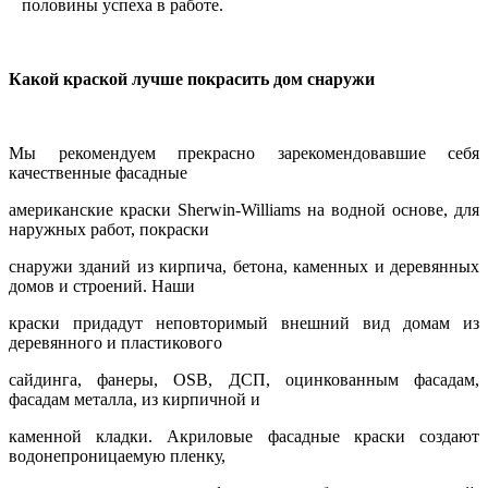
половины успеха в работе.
Какой краской лучше покрасить дом снаружи
Мы рекомендуем прекрасно зарекомендовавшие себя
качественные фасадные
американские краски Sherwin-Williams на водной основе, для
наружных работ, покраски
снаружи зданий из кирпича, бетона, каменных и деревянных
домов и строений. Наши
краски придадут неповторимый внешний вид домам из
деревянного и пластикового
сайдинга, фанеры, OSB, ДСП, оцинкованным фасадам,
фасадам металла, из кирпичной и
каменной кладки. Акриловые фасадные краски создают
водонепроницаемую пленку,