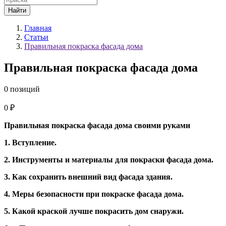
Найти
Главная
Статьи
Правильная покраска фасада дома
Правильная покраска фасада дома
0 позиций
0 ₽
Правильная покраска фасада дома своими руками
1. Вступление.
2. Инструменты и материалы для покраски фасада дома.
3. Как сохранить внешний вид фасада здания.
4. Меры безопасности при покраске фасада дома.
5. Какой краской лучше покрасить дом снаружи.