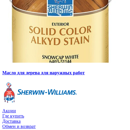
Масло для дерева для наружных работ
Акции
Где купить
Доставка
Обмен и возврат