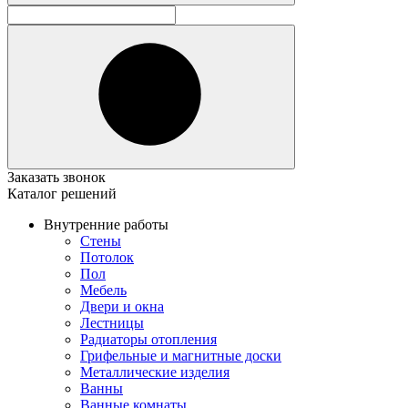
Заказать звонок
Каталог решений
Внутренние работы
Стены
Потолок
Пол
Мебель
Двери и окна
Лестницы
Радиаторы отопления
Грифельные и магнитные доски
Металлические изделия
Ванны
Ванные комнаты