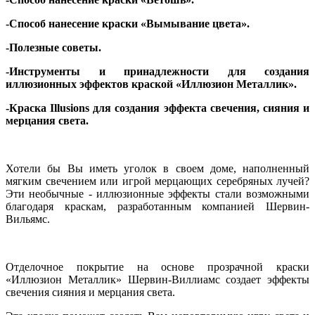
-Способ нанесение краски «Вымывание цвета».
-Полезные советы.
-Инструменты и принадлежности для создания
иллюзионных эффектов краской «Иллюзион Металлик».
-Краска Illusions для создания эффекта свечения, сияния и
мерцания света.
Хотели бы Вы иметь уголок в своем доме, наполненный
мягким свечением или игрой мерцающих серебряных лучей?
Эти необычные - иллюзионные эффекты стали возможными
благодаря краскам, разработанным компанией Шервин-
Вильямс.
Отделочное покрытие на основе прозрачной краски
«Иллюзион Металлик» Шервин-Виллиамс создает эффекты
свечения сияния и мерцания света.