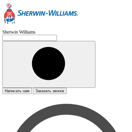
Sherwin Williams
Написать нам
Заказать звонок