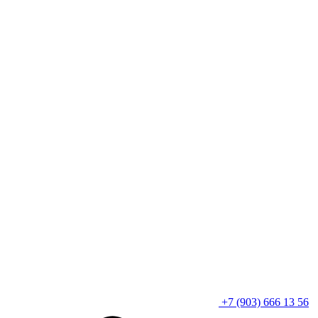
+7 (903) 666 13 56