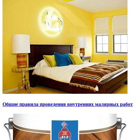
Общие правила проведения внутренних малярных работ