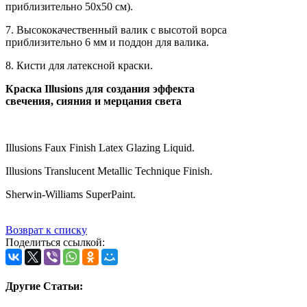
приблизительно 50x50 см).
7. Высококачественный валик с высотой ворса
приблизительно 6 мм и поддон для валика.
8. Кисти для латексной краски.
Краска Illusions для создания эффекта
свечения, сияния и мерцания света
Illusions Faux Finish Latex Glazing Liquid.
Illusions Translucent Metallic Technique Finish.
Sherwin-Williams SuperPaint.
Возврат к списку
Поделиться ссылкой:
Другие Статьи: