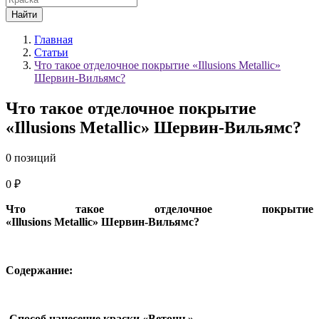
Найти
Главная
Статьи
Что такое отделочное покрытие «Illusions Metallic»
Шервин-Вильямс?
Что такое отделочное покрытие
«Illusions Metallic» Шервин-Вильямс?
0 позиций
0 ₽
Что такое отделочное покрытие
«Illusions Metallic» Шервин-Вильямс?
Содержание:
-Способ нанесение краски «Ветошь».