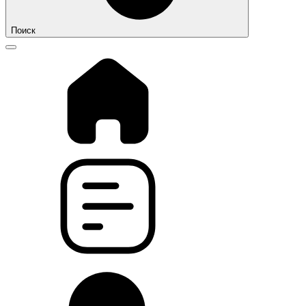
Поиск