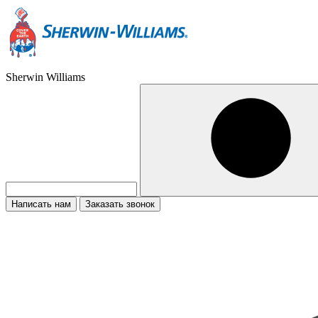
Sherwin Williams
Написать нам
Заказать звонок