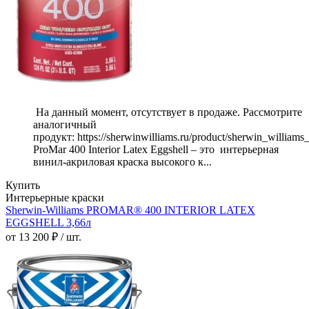
На данный момент, отсутствует в продаже. Рассмотрите
аналогичный
продукт: https://sherwinwilliams.ru/product/sherwin_william
ProMar 400 Interior Latex Eggshell – это интерьерная
винил-акриловая краска высокого к...
Купить
Интерьерные краски
Sherwin-Williams PROMAR® 400 INTERIOR LATEX
EGGSHELL 3,66л
от 13 200 ₽ / шт.