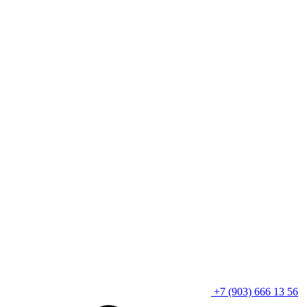
+7 (903) 666 13 56