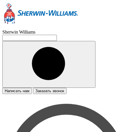
Sherwin Williams
Написать нам
Заказать звонок