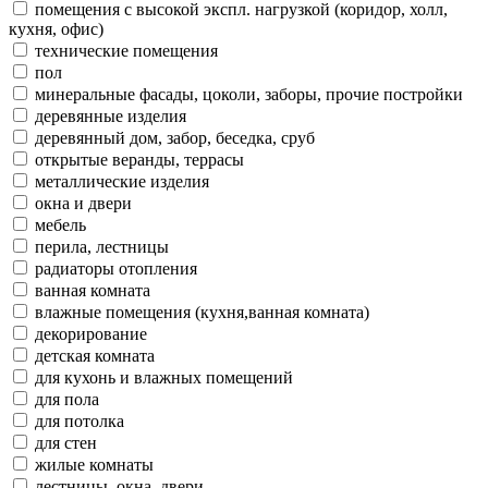
помещения с высокой экспл. нагрузкой (коридор, холл,
кухня, офис)
технические помещения
пол
минеральные фасады, цоколи, заборы, прочие постройки
деревянные изделия
деревянный дом, забор, беседка, сруб
открытые веранды, террасы
металлические изделия
окна и двери
мебель
перила, лестницы
радиаторы отопления
ванная комната
влажные помещения (кухня,ванная комната)
декорирование
детская комната
для кухонь и влажных помещений
для пола
для потолка
для стен
жилые комнаты
лестницы, окна, двери