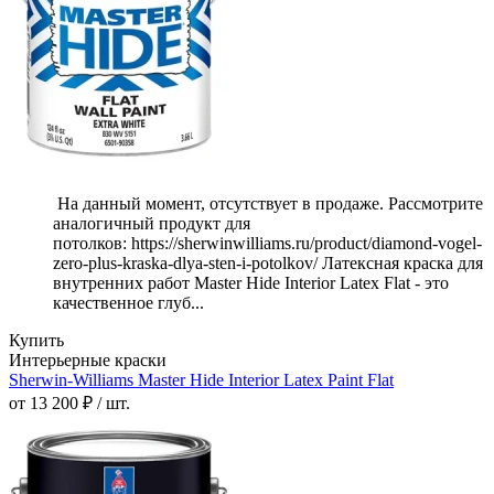
На данный момент, отсутствует в продаже. Рассмотрите
аналогичный продукт для
потолков: https://sherwinwilliams.ru/product/diamond-vogel-
zero-plus-kraska-dlya-sten-i-potolkov/ Латексная краска для
внутренних работ Master Hide Interior Latex Flat - это
качественное глуб...
Купить
Интерьерные краски
Sherwin-Williams Master Hide Interior Latex Paint Flat
от 13 200 ₽ / шт.