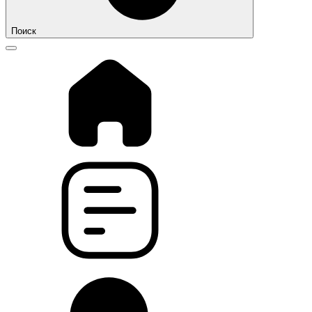
Поиск