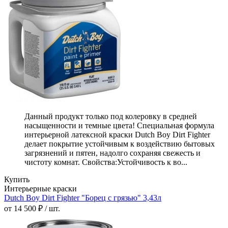
Данный продукт только под колеровку в средней
насыщенности и темные цвета! Специальная формула
интерьерной латексной краски Dutch Boy Dirt Fighter
делает покрытие устойчивым к воздействию бытовых
загрязнений и пятен, надолго сохраняя свежесть и
чистоту комнат. Свойства:Устойчивость к во...
Купить
Интерьерные краски
Dutch Boy Dirt Fighter "Борец с грязью" 3,43л
от 14 500 ₽ / шт.