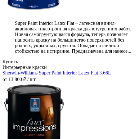
Super Paint Interior Latex Flat – латексная винил-
акриловая тиксотропная краска для внутренних работ.
Новая самогрунтующаяся формула, теперь позволяет
наносить краску на большинство поверхностей без
родных, укрывных, грунтов. Обладает отличной
стойкостью на истирание. Предназначена для нанесе...
Купить
Интерьерные краски
Sherwin-Williams Super Paint Interior Latex Flat 3.66L
от 13 800 ₽ / шт.