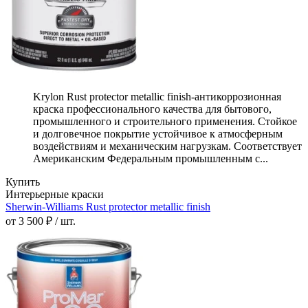
Krylon Rust protector metallic finish-антикоррозионная
краска профессионального качества для бытового,
промышленного и строительного применения. Стойкое
и долговечное покрытие устойчивое к атмосферным
воздействиям и механическим нагрузкам. Соответствует
Американским Федеральным промышленным с...
Купить
Интерьерные краски
Sherwin-Williams Rust protector metallic finish
от 3 500 ₽ / шт.