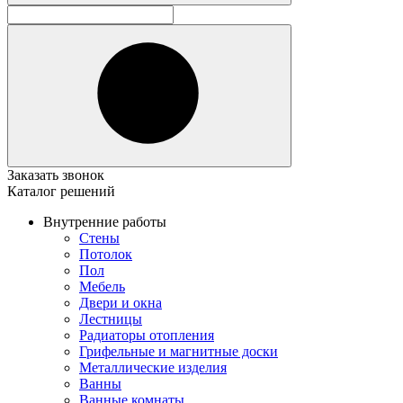
Заказать звонок
Каталог решений
Внутренние работы
Стены
Потолок
Пол
Мебель
Двери и окна
Лестницы
Радиаторы отопления
Грифельные и магнитные доски
Металлические изделия
Ванны
Ванные комнаты