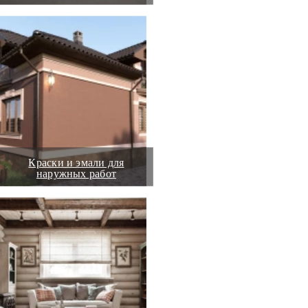
Краски и эмали для
наружных работ