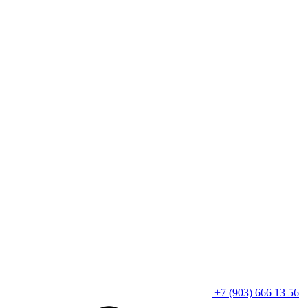
+7 (903) 666 13 56