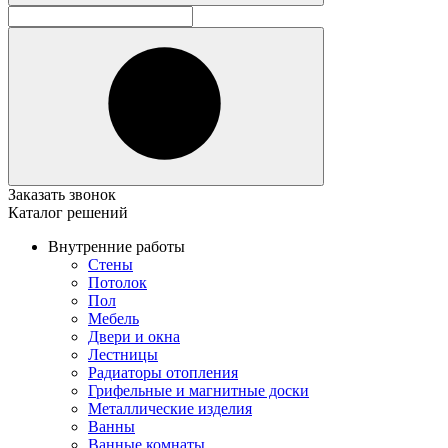
Заказать звонок
Каталог решений
Внутренние работы
Стены
Потолок
Пол
Мебель
Двери и окна
Лестницы
Радиаторы отопления
Грифельные и магнитные доски
Металлические изделия
Ванны
Ванные комнаты