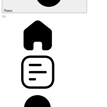
Поиск