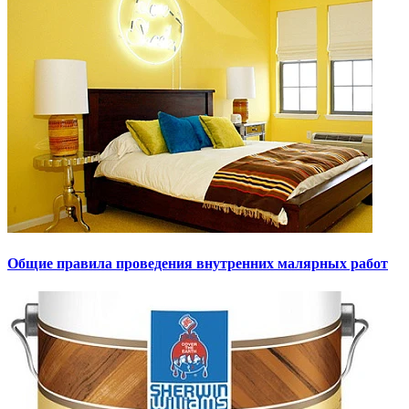
Общие правила проведения внутренних малярных работ