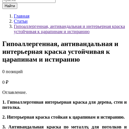
Найти
Главная
Статьи
Гипоаллергенная, антивандальная и интерьерная краска
устойчивая к царапинам и истиранию
Гипоаллергенная, антивандальная и
интерьерная краска устойчивая к
царапинам и истиранию
0 позиций
0 ₽
Оглавление.
1. Гипоаллергенная интерьерная краска для дерева, стен и
потолка.
2. Интерьерная краска стойкая к царапинам и истиранию.
3. Антивандальная краска по металлу, для потолков и