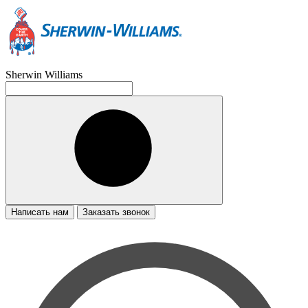
Sherwin Williams
Написать нам
Заказать звонок