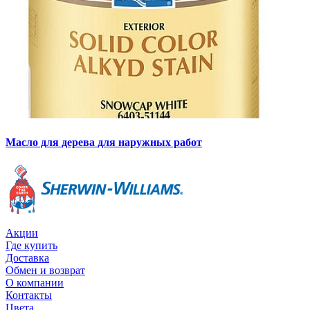
Масло для дерева для наружных работ
Акции
Где купить
Доставка
Обмен и возврат
О компании
Контакты
Цвета