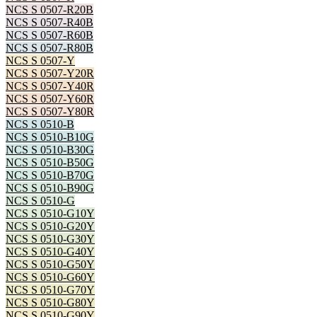
NCS S 0507-R20B
NCS S 0507-R40B
NCS S 0507-R60B
NCS S 0507-R80B
NCS S 0507-Y
NCS S 0507-Y20R
NCS S 0507-Y40R
NCS S 0507-Y60R
NCS S 0507-Y80R
NCS S 0510-B
NCS S 0510-B10G
NCS S 0510-B30G
NCS S 0510-B50G
NCS S 0510-B70G
NCS S 0510-B90G
NCS S 0510-G
NCS S 0510-G10Y
NCS S 0510-G20Y
NCS S 0510-G30Y
NCS S 0510-G40Y
NCS S 0510-G50Y
NCS S 0510-G60Y
NCS S 0510-G70Y
NCS S 0510-G80Y
NCS S 0510-G90Y