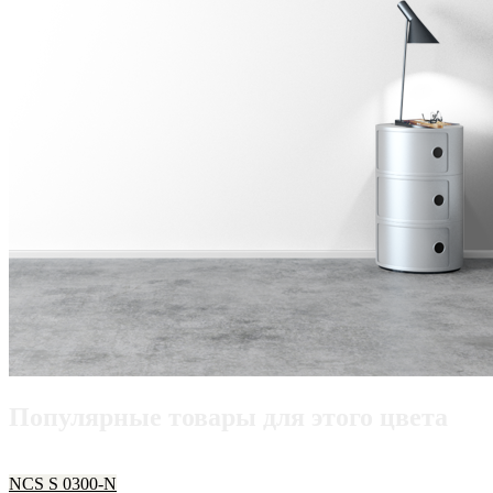
Популярные товары для этого цвета
NCS S 0300-N