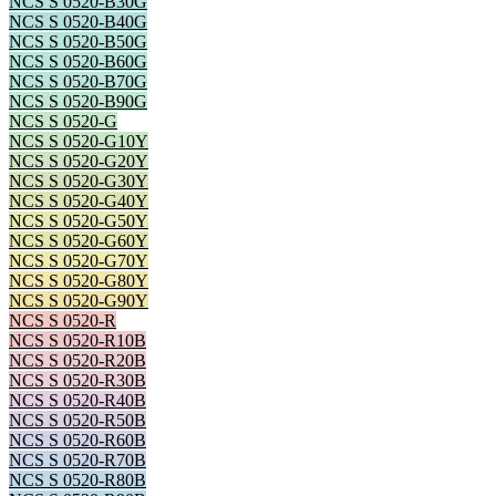
NCS S 0520-B30G
NCS S 0520-B40G
NCS S 0520-B50G
NCS S 0520-B60G
NCS S 0520-B70G
NCS S 0520-B90G
NCS S 0520-G
NCS S 0520-G10Y
NCS S 0520-G20Y
NCS S 0520-G30Y
NCS S 0520-G40Y
NCS S 0520-G50Y
NCS S 0520-G60Y
NCS S 0520-G70Y
NCS S 0520-G80Y
NCS S 0520-G90Y
NCS S 0520-R
NCS S 0520-R10B
NCS S 0520-R20B
NCS S 0520-R30B
NCS S 0520-R40B
NCS S 0520-R50B
NCS S 0520-R60B
NCS S 0520-R70B
NCS S 0520-R80B