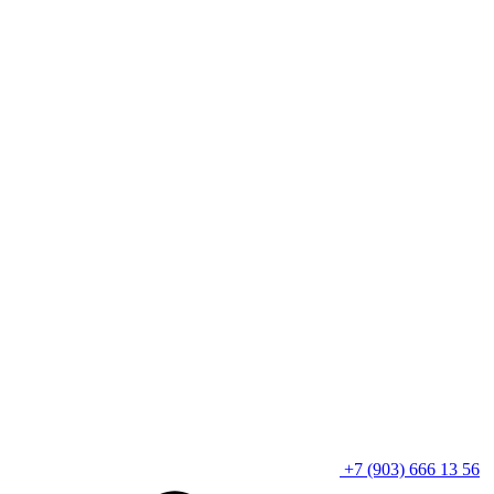
+7 (903) 666 13 56