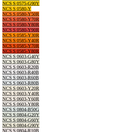
NCS S 0575-G90Y
NCS S 0580-Y
NCS S 0580-Y50R
NCS S 0580-Y70R
NCS S 0580-Y80R
NCS S 0580-Y90R
NCS S 0585-Y30R
NCS S 0585-Y40R
NCS S 0585-Y70R
NCS S 0585-Y80R
NCS S 0603-G40Y
NCS S 0603-G80Y
NCS S 0603-R20B
NCS S 0603-R40B
NCS S 0603-R60B
NCS S 0603-R80B
NCS S 0603-Y20R
NCS S 0603-Y40R
NCS S 0603-Y60R
NCS S 0603-Y80R
NCS S 0804-B50G
NCS S 0804-G20Y
NCS S 0804-G60Y
NCS S 0804-G90Y
NCS S 0804-R10B