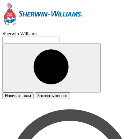
Sherwin Williams
Написать нам
Заказать звонок