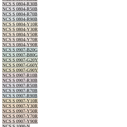
NCS S 0804-R30B
NCS S 0804-R50B
NCS S 0804-R70B
NCS S 0804-R90B
NCS S 0804-Y10R
NCS S 0804-Y30R
NCS S 0804-Y50R
NCS S 0804-Y70R
NCS S 0804-Y90R
NCS S 0907-B20G
NCS S 0907-B80G
NCS S 0907-G20Y
NCS S 0907-G60Y
NCS S 0907-G90Y
NCS S 0907-R10B
NCS S 0907-R30B
NCS S 0907-R50B
NCS S 0907-R70B
NCS S 0907-R90B
NCS S 0907-Y10R
NCS S 0907-Y30R
NCS S 0907-Y50R
NCS S 0907-Y70R
NCS S 0907-Y90R
NCS S 1000-N