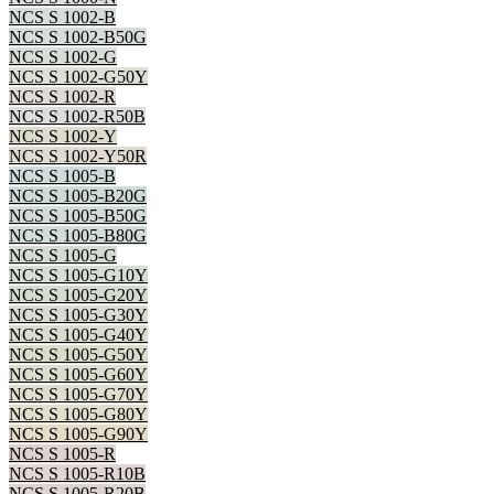
NCS S 1002-B
NCS S 1002-B50G
NCS S 1002-G
NCS S 1002-G50Y
NCS S 1002-R
NCS S 1002-R50B
NCS S 1002-Y
NCS S 1002-Y50R
NCS S 1005-B
NCS S 1005-B20G
NCS S 1005-B50G
NCS S 1005-B80G
NCS S 1005-G
NCS S 1005-G10Y
NCS S 1005-G20Y
NCS S 1005-G30Y
NCS S 1005-G40Y
NCS S 1005-G50Y
NCS S 1005-G60Y
NCS S 1005-G70Y
NCS S 1005-G80Y
NCS S 1005-G90Y
NCS S 1005-R
NCS S 1005-R10B
NCS S 1005-R20B