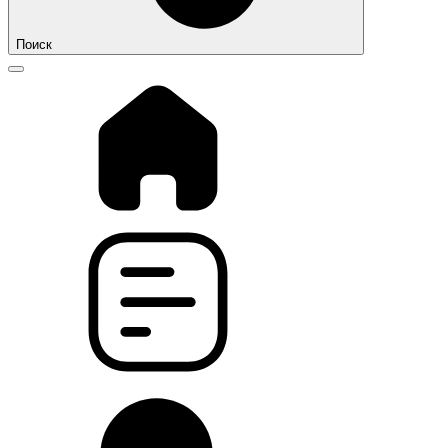
Поиск