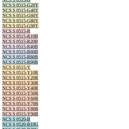
NCS S 0515-G20Y
NCS S 0515-G40Y
NCS S 0515-G60Y
NCS S 0515-G80Y
NCS S 0515-G90Y
NCS S 0515-R
NCS S 0515-R10B
NCS S 0515-R20B
NCS S 0515-R40B
NCS S 0515-R60B
NCS S 0515-R80B
NCS S 0515-R90B
NCS S 0515-Y
NCS S 0515-Y10R
NCS S 0515-Y20R
NCS S 0515-Y30R
NCS S 0515-Y40R
NCS S 0515-Y50R
NCS S 0515-Y60R
NCS S 0515-Y70R
NCS S 0515-Y80R
NCS S 0515-Y90R
NCS S 0520-B
NCS S 0520-B10G