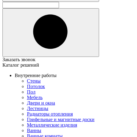
Заказать звонок
Каталог решений
Внутренние работы
Стены
Потолок
Пол
Мебель
Двери и окна
Лестницы
Радиаторы отопления
Грифельные и магнитные доски
Металлические изделия
Ванны
Ванные комнаты