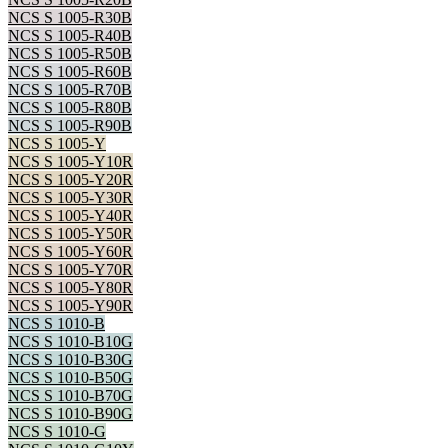
NCS S 1005-R30B
NCS S 1005-R40B
NCS S 1005-R50B
NCS S 1005-R60B
NCS S 1005-R70B
NCS S 1005-R80B
NCS S 1005-R90B
NCS S 1005-Y
NCS S 1005-Y10R
NCS S 1005-Y20R
NCS S 1005-Y30R
NCS S 1005-Y40R
NCS S 1005-Y50R
NCS S 1005-Y60R
NCS S 1005-Y70R
NCS S 1005-Y80R
NCS S 1005-Y90R
NCS S 1010-B
NCS S 1010-B10G
NCS S 1010-B30G
NCS S 1010-B50G
NCS S 1010-B70G
NCS S 1010-B90G
NCS S 1010-G