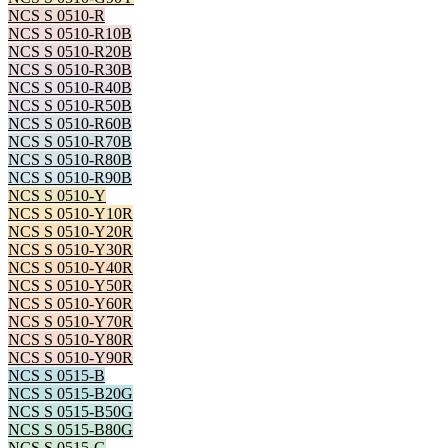
NCS S 0510-R
NCS S 0510-R10B
NCS S 0510-R20B
NCS S 0510-R30B
NCS S 0510-R40B
NCS S 0510-R50B
NCS S 0510-R60B
NCS S 0510-R70B
NCS S 0510-R80B
NCS S 0510-R90B
NCS S 0510-Y
NCS S 0510-Y10R
NCS S 0510-Y20R
NCS S 0510-Y30R
NCS S 0510-Y40R
NCS S 0510-Y50R
NCS S 0510-Y60R
NCS S 0510-Y70R
NCS S 0510-Y80R
NCS S 0510-Y90R
NCS S 0515-B
NCS S 0515-B20G
NCS S 0515-B50G
NCS S 0515-B80G
NCS S 0515-G