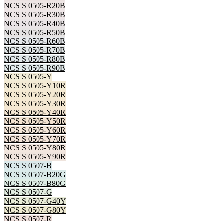
NCS S 0505-R20B
NCS S 0505-R30B
NCS S 0505-R40B
NCS S 0505-R50B
NCS S 0505-R60B
NCS S 0505-R70B
NCS S 0505-R80B
NCS S 0505-R90B
NCS S 0505-Y
NCS S 0505-Y10R
NCS S 0505-Y20R
NCS S 0505-Y30R
NCS S 0505-Y40R
NCS S 0505-Y50R
NCS S 0505-Y60R
NCS S 0505-Y70R
NCS S 0505-Y80R
NCS S 0505-Y90R
NCS S 0507-B
NCS S 0507-B20G
NCS S 0507-B80G
NCS S 0507-G
NCS S 0507-G40Y
NCS S 0507-G80Y
NCS S 0507-R