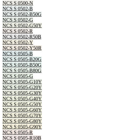
NCS S 0500-N
NCS S 0502-B
NCS S 0502-B50G
NCS S 0502-G
NCS S 0502-G50Y
NCS S 0502-R
NCS S 0502-R50B
NCS S 0502-Y
NCS S 0502-Y50R
NCS S 0505-B
NCS S 0505-B20G
NCS S 0505-B50G
NCS S 0505-B80G
NCS S 0505-G
NCS S 0505-G10Y
NCS S 0505-G20Y
NCS S 0505-G30Y
NCS S 0505-G40Y
NCS S 0505-G50Y
NCS S 0505-G60Y
NCS S 0505-G70Y
NCS S 0505-G80Y
NCS S 0505-G90Y
NCS S 0505-R
NCS S 0505-R10B