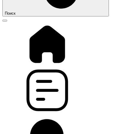
Поиск