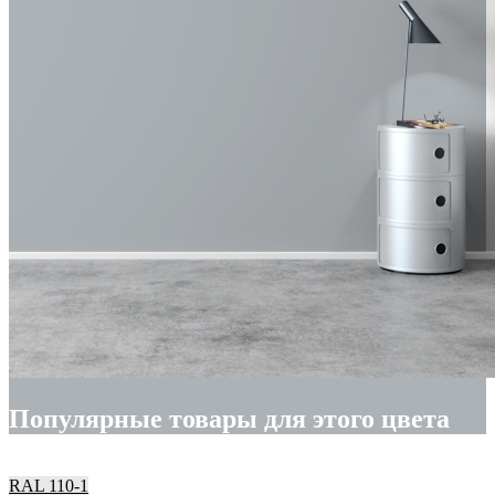
Популярные товары для этого цвета
RAL 110-1