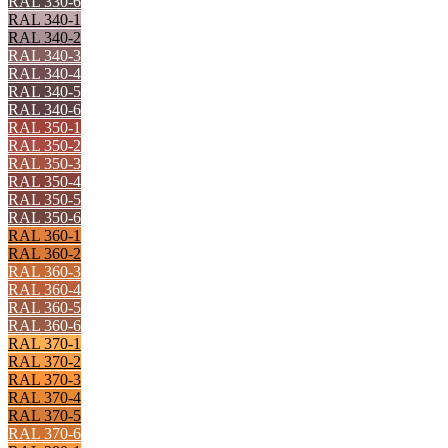
RAL 330-6
RAL 340-1
RAL 340-2
RAL 340-3
RAL 340-4
RAL 340-5
RAL 340-6
RAL 350-1
RAL 350-2
RAL 350-3
RAL 350-4
RAL 350-5
RAL 350-6
RAL 360-1
RAL 360-2
RAL 360-3
RAL 360-4
RAL 360-5
RAL 360-6
RAL 370-1
RAL 370-2
RAL 370-3
RAL 370-4
RAL 370-5
RAL 370-6