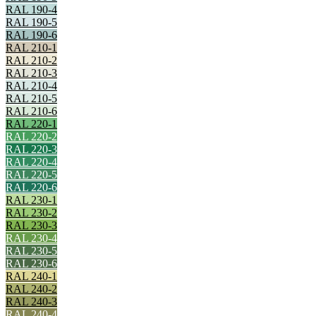
RAL 190-4
RAL 190-5
RAL 190-6
RAL 210-1
RAL 210-2
RAL 210-3
RAL 210-4
RAL 210-5
RAL 210-6
RAL 220-1
RAL 220-2
RAL 220-3
RAL 220-4
RAL 220-5
RAL 220-6
RAL 230-1
RAL 230-2
RAL 230-3
RAL 230-4
RAL 230-5
RAL 230-6
RAL 240-1
RAL 240-2
RAL 240-3
RAL 240-4