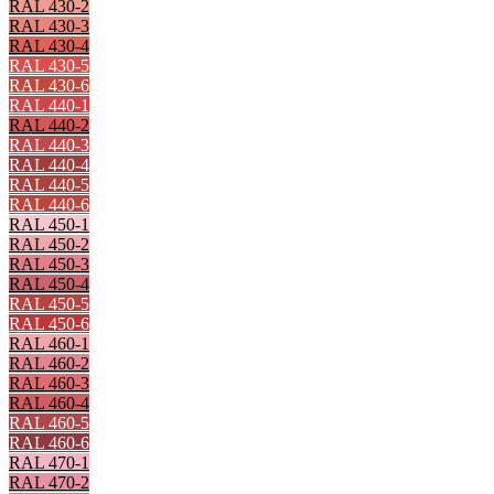
RAL 430-2
RAL 430-3
RAL 430-4
RAL 430-5
RAL 430-6
RAL 440-1
RAL 440-2
RAL 440-3
RAL 440-4
RAL 440-5
RAL 440-6
RAL 450-1
RAL 450-2
RAL 450-3
RAL 450-4
RAL 450-5
RAL 450-6
RAL 460-1
RAL 460-2
RAL 460-3
RAL 460-4
RAL 460-5
RAL 460-6
RAL 470-1
RAL 470-2