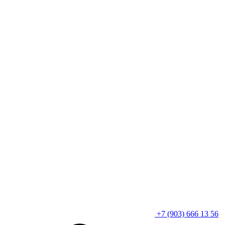
+7 (903) 666 13 56