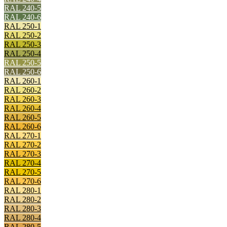
RAL 240-5
RAL 240-6
RAL 250-1
RAL 250-2
RAL 250-3
RAL 250-4
RAL 250-5
RAL 250-6
RAL 260-1
RAL 260-2
RAL 260-3
RAL 260-4
RAL 260-5
RAL 260-6
RAL 270-1
RAL 270-2
RAL 270-3
RAL 270-4
RAL 270-5
RAL 270-6
RAL 280-1
RAL 280-2
RAL 280-3
RAL 280-4
RAL 280-5