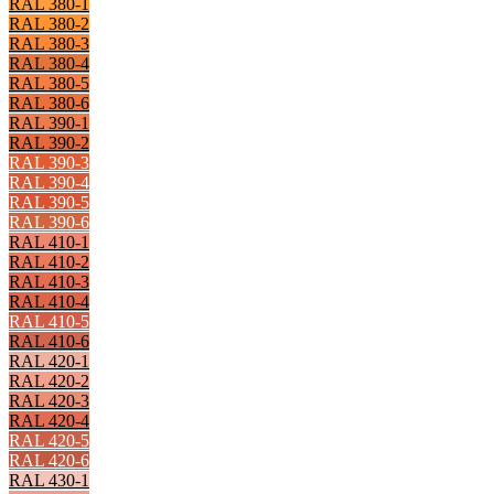
RAL 380-1
RAL 380-2
RAL 380-3
RAL 380-4
RAL 380-5
RAL 380-6
RAL 390-1
RAL 390-2
RAL 390-3
RAL 390-4
RAL 390-5
RAL 390-6
RAL 410-1
RAL 410-2
RAL 410-3
RAL 410-4
RAL 410-5
RAL 410-6
RAL 420-1
RAL 420-2
RAL 420-3
RAL 420-4
RAL 420-5
RAL 420-6
RAL 430-1