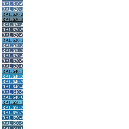
RAL 610-6
RAL 620-1
RAL 620-2
RAL 620-3
RAL 620-4
RAL 620-5
RAL 620-6
RAL 630-1
RAL 630-2
RAL 630-3
RAL 630-4
RAL 630-5
RAL 630-6
RAL 640-1
RAL 640-2
RAL 640-3
RAL 640-4
RAL 640-5
RAL 640-6
RAL 650-1
RAL 650-2
RAL 650-3
RAL 650-4
RAL 650-5
RAL 650-6