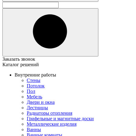
Заказать звонок
Каталог решений
Внутренние работы
Стены
Потолок
Пол
Мебель
Двери и окна
Лестницы
Радиаторы отопления
Грифельные и магнитные доски
Металлические изделия
Ванны
Ванные комнаты