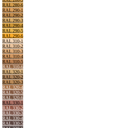
RAL 280-6
RAL 290-1
RAL 290-2
RAL 290-3
RAL 290-4
RAL 290-5
RAL 290-6
RAL 310-1
RAL 310-2
RAL 310-3
RAL 310-4
RAL 310-5
RAL 310-6
RAL 320-1
RAL 320-2
RAL 320-3
RAL 320-4
RAL 320-5
RAL 320-6
RAL 330-1
RAL 330-2
RAL 330-3
RAL 330-4
RAL 330-5