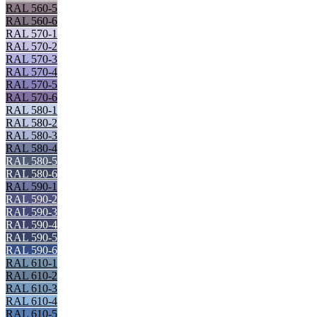
RAL 560-5
RAL 560-6
RAL 570-1
RAL 570-2
RAL 570-3
RAL 570-4
RAL 570-5
RAL 570-6
RAL 580-1
RAL 580-2
RAL 580-3
RAL 580-4
RAL 580-5
RAL 580-6
RAL 590-1
RAL 590-2
RAL 590-3
RAL 590-4
RAL 590-5
RAL 590-6
RAL 610-1
RAL 610-2
RAL 610-3
RAL 610-4
RAL 610-5