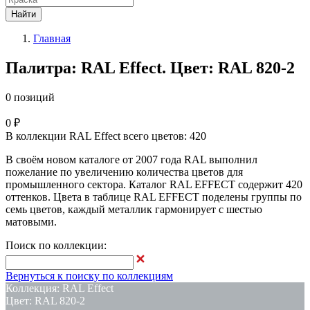
Найти
Главная
Палитра: RAL Effect. Цвет: RAL 820-2
0 позиций
0 ₽
В коллекции RAL Effect всего цветов: 420
В своём новом каталоге от 2007 года RAL выполнил
пожелание по увеличению количества цветов для
промышленного сектора. Каталог RAL EFFECT содержит 420
оттенков. Цвета в таблице RAL EFFECT поделены группы по
семь цветов, каждый металлик гармонирует с шестью
матовыми.
Поиск по коллекции:
Вернуться к поиску по коллекциям
Коллекция: RAL Effect
Цвет: RAL 820-2