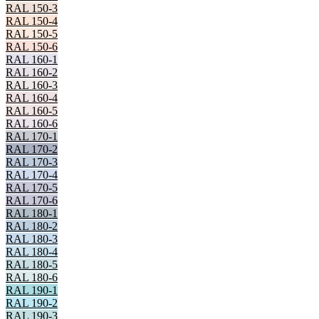
RAL 150-3
RAL 150-4
RAL 150-5
RAL 150-6
RAL 160-1
RAL 160-2
RAL 160-3
RAL 160-4
RAL 160-5
RAL 160-6
RAL 170-1
RAL 170-2
RAL 170-3
RAL 170-4
RAL 170-5
RAL 170-6
RAL 180-1
RAL 180-2
RAL 180-3
RAL 180-4
RAL 180-5
RAL 180-6
RAL 190-1
RAL 190-2
RAL 190-3