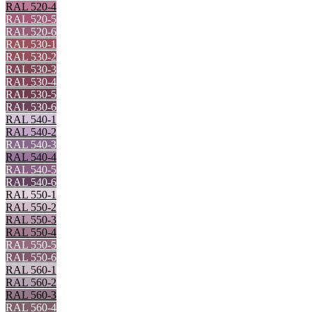
RAL 520-4
RAL 520-5
RAL 520-6
RAL 530-1
RAL 530-2
RAL 530-3
RAL 530-4
RAL 530-5
RAL 530-6
RAL 540-1
RAL 540-2
RAL 540-3
RAL 540-4
RAL 540-5
RAL 540-6
RAL 550-1
RAL 550-2
RAL 550-3
RAL 550-4
RAL 550-5
RAL 550-6
RAL 560-1
RAL 560-2
RAL 560-3
RAL 560-4