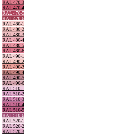
RAL 470-3
RAL 470-4
RAL 470-5
RAL 470-6
RAL 480-1
RAL 480-2
RAL 480-3
RAL 480-4
RAL 480-5
RAL 480-6
RAL 490-1
RAL 490-2
RAL 490-3
RAL 490-4
RAL 490-5
RAL 490-6
RAL 510-1
RAL 510-2
RAL 510-3
RAL 510-4
RAL 510-5
RAL 510-6
RAL 520-1
RAL 520-2
RAL 520-3