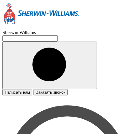
Sherwin Williams
Написать нам
Заказать звонок