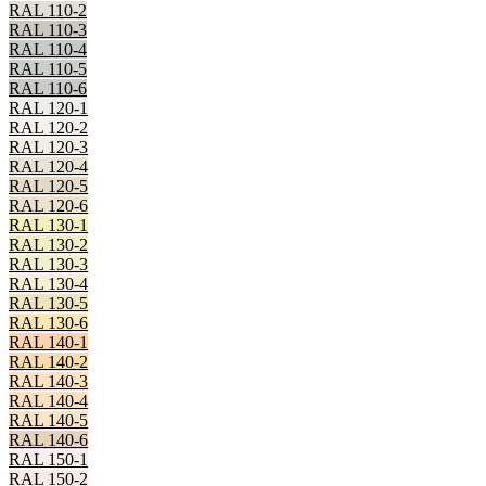
RAL 110-2
RAL 110-3
RAL 110-4
RAL 110-5
RAL 110-6
RAL 120-1
RAL 120-2
RAL 120-3
RAL 120-4
RAL 120-5
RAL 120-6
RAL 130-1
RAL 130-2
RAL 130-3
RAL 130-4
RAL 130-5
RAL 130-6
RAL 140-1
RAL 140-2
RAL 140-3
RAL 140-4
RAL 140-5
RAL 140-6
RAL 150-1
RAL 150-2