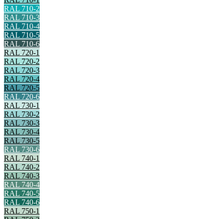
RAL 710-2
RAL 710-3
RAL 710-4
RAL 710-5
RAL 710-6
RAL 720-1
RAL 720-2
RAL 720-3
RAL 720-4
RAL 720-5
RAL 720-6
RAL 730-1
RAL 730-2
RAL 730-3
RAL 730-4
RAL 730-5
RAL 730-6
RAL 740-1
RAL 740-2
RAL 740-3
RAL 740-4
RAL 740-5
RAL 740-6
RAL 750-1