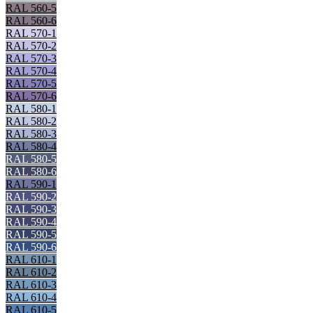
RAL 560-5
RAL 560-6
RAL 570-1
RAL 570-2
RAL 570-3
RAL 570-4
RAL 570-5
RAL 570-6
RAL 580-1
RAL 580-2
RAL 580-3
RAL 580-4
RAL 580-5
RAL 580-6
RAL 590-1
RAL 590-2
RAL 590-3
RAL 590-4
RAL 590-5
RAL 590-6
RAL 610-1
RAL 610-2
RAL 610-3
RAL 610-4
RAL 610-5