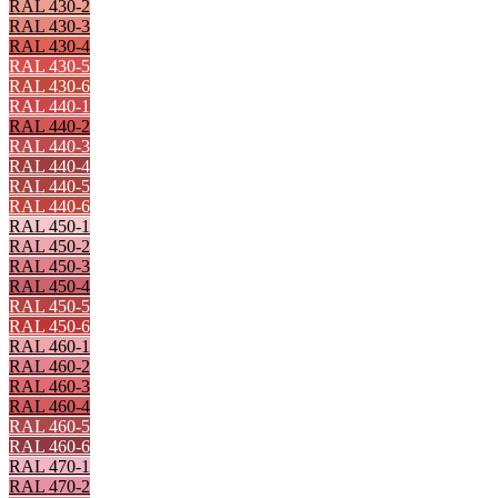
RAL 430-2
RAL 430-3
RAL 430-4
RAL 430-5
RAL 430-6
RAL 440-1
RAL 440-2
RAL 440-3
RAL 440-4
RAL 440-5
RAL 440-6
RAL 450-1
RAL 450-2
RAL 450-3
RAL 450-4
RAL 450-5
RAL 450-6
RAL 460-1
RAL 460-2
RAL 460-3
RAL 460-4
RAL 460-5
RAL 460-6
RAL 470-1
RAL 470-2