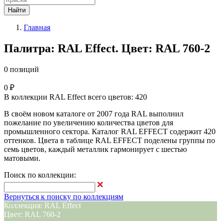
Найти
Главная
Палитра: RAL Effect. Цвет: RAL 760-2
0 позиций
0 ₽
В коллекции RAL Effect всего цветов: 420
В своём новом каталоге от 2007 года RAL выполнил
пожелание по увеличению количества цветов для
промышленного сектора. Каталог RAL EFFECT содержит 420
оттенков. Цвета в таблице RAL EFFECT поделены группы по
семь цветов, каждый металлик гармонирует с шестью
матовыми.
Поиск по коллекции:
Вернуться к поиску по коллекциям
Коллекция: RAL Effect
Цвет: RAL 760-2