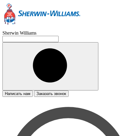
Sherwin Williams
Написать нам
Заказать звонок