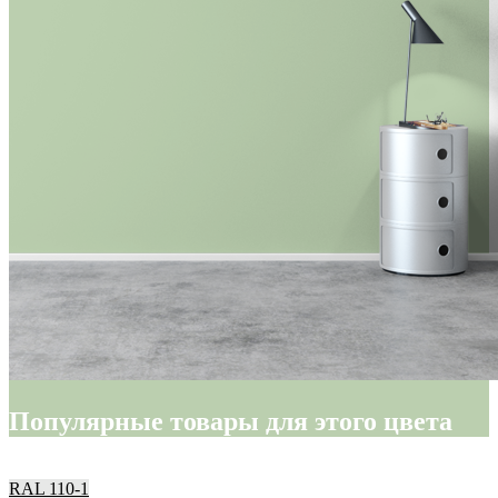
Популярные товары для этого цвета
RAL 110-1