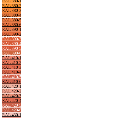
RAL 380-1
RAL 380-2
RAL 380-3
RAL 380-4
RAL 380-5
RAL 380-6
RAL 390-1
RAL 390-2
RAL 390-3
RAL 390-4
RAL 390-5
RAL 390-6
RAL 410-1
RAL 410-2
RAL 410-3
RAL 410-4
RAL 410-5
RAL 410-6
RAL 420-1
RAL 420-2
RAL 420-3
RAL 420-4
RAL 420-5
RAL 420-6
RAL 430-1