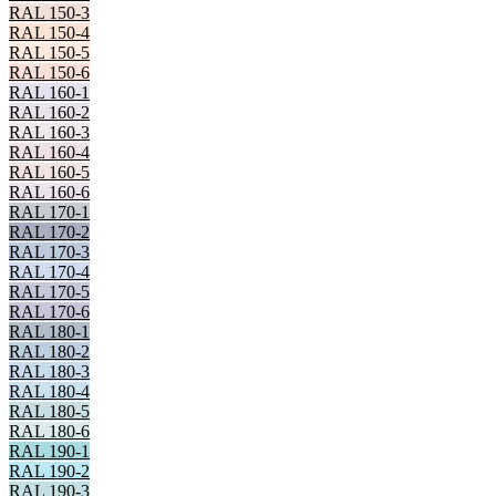
RAL 150-3
RAL 150-4
RAL 150-5
RAL 150-6
RAL 160-1
RAL 160-2
RAL 160-3
RAL 160-4
RAL 160-5
RAL 160-6
RAL 170-1
RAL 170-2
RAL 170-3
RAL 170-4
RAL 170-5
RAL 170-6
RAL 180-1
RAL 180-2
RAL 180-3
RAL 180-4
RAL 180-5
RAL 180-6
RAL 190-1
RAL 190-2
RAL 190-3