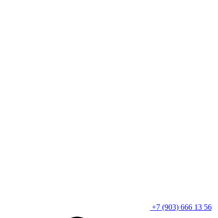
+7 (903) 666 13 56