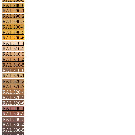
RAL 280-6
RAL 290-1
RAL 290-2
RAL 290-3
RAL 290-4
RAL 290-5
RAL 290-6
RAL 310-1
RAL 310-2
RAL 310-3
RAL 310-4
RAL 310-5
RAL 310-6
RAL 320-1
RAL 320-2
RAL 320-3
RAL 320-4
RAL 320-5
RAL 320-6
RAL 330-1
RAL 330-2
RAL 330-3
RAL 330-4
RAL 330-5