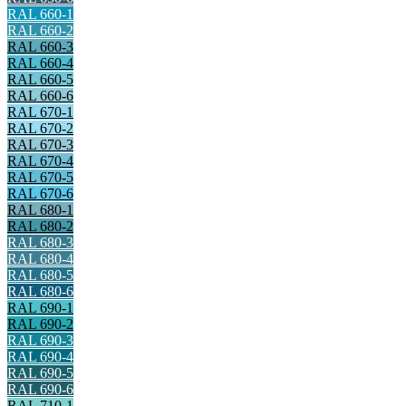
RAL 660-1
RAL 660-2
RAL 660-3
RAL 660-4
RAL 660-5
RAL 660-6
RAL 670-1
RAL 670-2
RAL 670-3
RAL 670-4
RAL 670-5
RAL 670-6
RAL 680-1
RAL 680-2
RAL 680-3
RAL 680-4
RAL 680-5
RAL 680-6
RAL 690-1
RAL 690-2
RAL 690-3
RAL 690-4
RAL 690-5
RAL 690-6
RAL 710-1