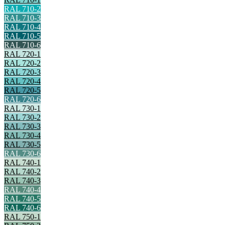
RAL 710-2
RAL 710-3
RAL 710-4
RAL 710-5
RAL 710-6
RAL 720-1
RAL 720-2
RAL 720-3
RAL 720-4
RAL 720-5
RAL 720-6
RAL 730-1
RAL 730-2
RAL 730-3
RAL 730-4
RAL 730-5
RAL 730-6
RAL 740-1
RAL 740-2
RAL 740-3
RAL 740-4
RAL 740-5
RAL 740-6
RAL 750-1