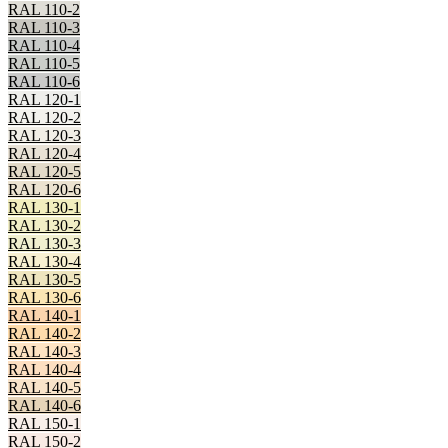
RAL 110-2
RAL 110-3
RAL 110-4
RAL 110-5
RAL 110-6
RAL 120-1
RAL 120-2
RAL 120-3
RAL 120-4
RAL 120-5
RAL 120-6
RAL 130-1
RAL 130-2
RAL 130-3
RAL 130-4
RAL 130-5
RAL 130-6
RAL 140-1
RAL 140-2
RAL 140-3
RAL 140-4
RAL 140-5
RAL 140-6
RAL 150-1
RAL 150-2