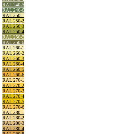
RAL 240-5
RAL 240-6
RAL 250-1
RAL 250-2
RAL 250-3
RAL 250-4
RAL 250-5
RAL 250-6
RAL 260-1
RAL 260-2
RAL 260-3
RAL 260-4
RAL 260-5
RAL 260-6
RAL 270-1
RAL 270-2
RAL 270-3
RAL 270-4
RAL 270-5
RAL 270-6
RAL 280-1
RAL 280-2
RAL 280-3
RAL 280-4
RAL 280-5