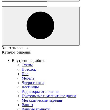
Заказать звонок
Каталог решений
Внутренние работы
Стены
Потолок
Пол
Мебель
Двери и окна
Лестницы
Радиаторы отопления
Грифельные и магнитные доски
Металлические изделия
Ванны
Ванные комнаты