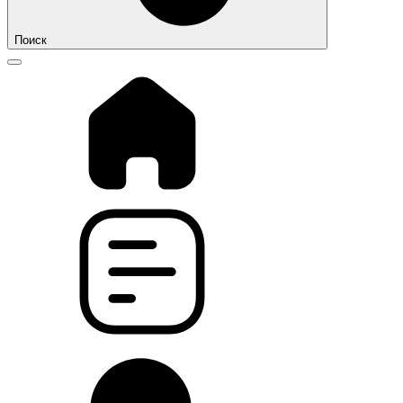
Поиск