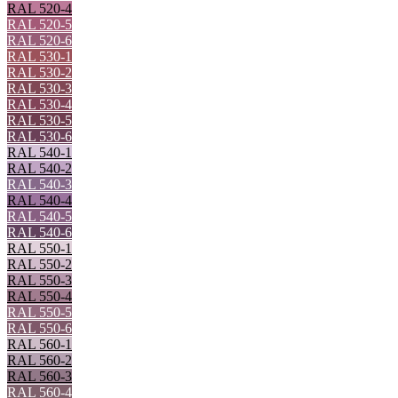
RAL 520-4
RAL 520-5
RAL 520-6
RAL 530-1
RAL 530-2
RAL 530-3
RAL 530-4
RAL 530-5
RAL 530-6
RAL 540-1
RAL 540-2
RAL 540-3
RAL 540-4
RAL 540-5
RAL 540-6
RAL 550-1
RAL 550-2
RAL 550-3
RAL 550-4
RAL 550-5
RAL 550-6
RAL 560-1
RAL 560-2
RAL 560-3
RAL 560-4