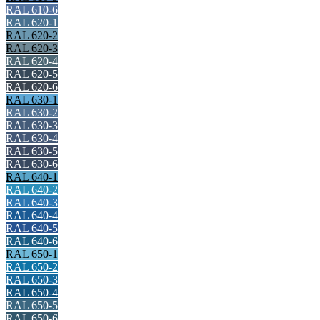
RAL 610-6
RAL 620-1
RAL 620-2
RAL 620-3
RAL 620-4
RAL 620-5
RAL 620-6
RAL 630-1
RAL 630-2
RAL 630-3
RAL 630-4
RAL 630-5
RAL 630-6
RAL 640-1
RAL 640-2
RAL 640-3
RAL 640-4
RAL 640-5
RAL 640-6
RAL 650-1
RAL 650-2
RAL 650-3
RAL 650-4
RAL 650-5
RAL 650-6