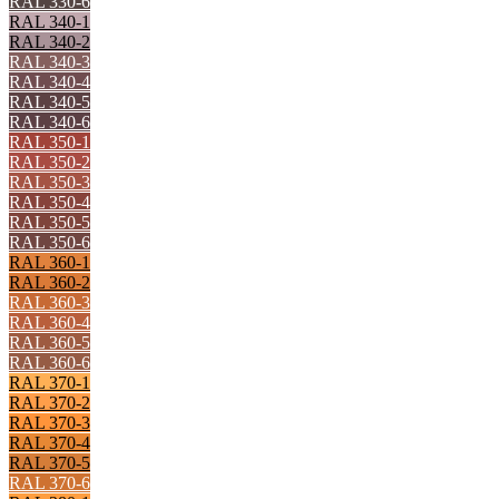
RAL 330-6
RAL 340-1
RAL 340-2
RAL 340-3
RAL 340-4
RAL 340-5
RAL 340-6
RAL 350-1
RAL 350-2
RAL 350-3
RAL 350-4
RAL 350-5
RAL 350-6
RAL 360-1
RAL 360-2
RAL 360-3
RAL 360-4
RAL 360-5
RAL 360-6
RAL 370-1
RAL 370-2
RAL 370-3
RAL 370-4
RAL 370-5
RAL 370-6