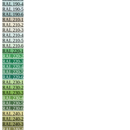
RAL 190-4
RAL 190-5
RAL 190-6
RAL 210-1
RAL 210-2
RAL 210-3
RAL 210-4
RAL 210-5
RAL 210-6
RAL 220-1
RAL 220-2
RAL 220-3
RAL 220-4
RAL 220-5
RAL 220-6
RAL 230-1
RAL 230-2
RAL 230-3
RAL 230-4
RAL 230-5
RAL 230-6
RAL 240-1
RAL 240-2
RAL 240-3
RAL 240-4