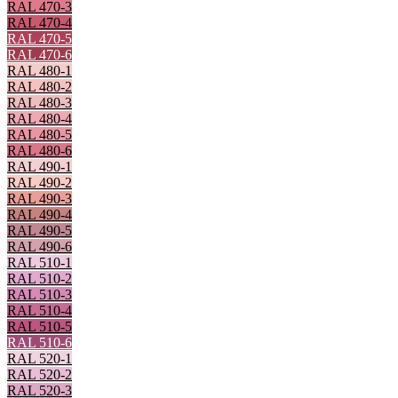
RAL 470-3
RAL 470-4
RAL 470-5
RAL 470-6
RAL 480-1
RAL 480-2
RAL 480-3
RAL 480-4
RAL 480-5
RAL 480-6
RAL 490-1
RAL 490-2
RAL 490-3
RAL 490-4
RAL 490-5
RAL 490-6
RAL 510-1
RAL 510-2
RAL 510-3
RAL 510-4
RAL 510-5
RAL 510-6
RAL 520-1
RAL 520-2
RAL 520-3