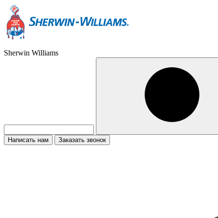
Sherwin Williams
Написать нам
Заказать звонок