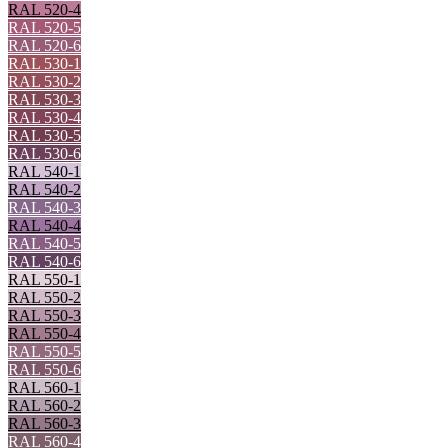
RAL 520-4
RAL 520-5
RAL 520-6
RAL 530-1
RAL 530-2
RAL 530-3
RAL 530-4
RAL 530-5
RAL 530-6
RAL 540-1
RAL 540-2
RAL 540-3
RAL 540-4
RAL 540-5
RAL 540-6
RAL 550-1
RAL 550-2
RAL 550-3
RAL 550-4
RAL 550-5
RAL 550-6
RAL 560-1
RAL 560-2
RAL 560-3
RAL 560-4