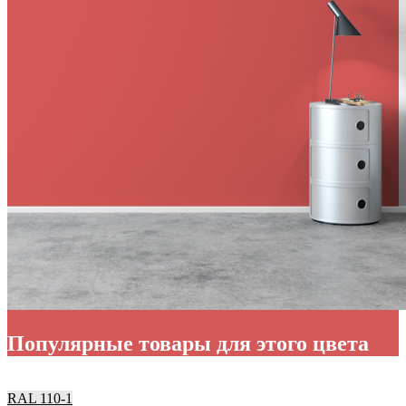
Популярные товары для этого цвета
RAL 110-1