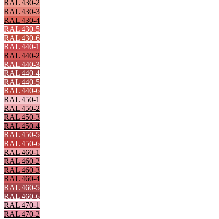
RAL 430-2
RAL 430-3
RAL 430-4
RAL 430-5
RAL 430-6
RAL 440-1
RAL 440-2
RAL 440-3
RAL 440-4
RAL 440-5
RAL 440-6
RAL 450-1
RAL 450-2
RAL 450-3
RAL 450-4
RAL 450-5
RAL 450-6
RAL 460-1
RAL 460-2
RAL 460-3
RAL 460-4
RAL 460-5
RAL 460-6
RAL 470-1
RAL 470-2