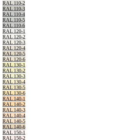
RAL 110-2
RAL 110-3
RAL 110-4
RAL 110-5
RAL 110-6
RAL 120-1
RAL 120-2
RAL 120-3
RAL 120-4
RAL 120-5
RAL 120-6
RAL 130-1
RAL 130-2
RAL 130-3
RAL 130-4
RAL 130-5
RAL 130-6
RAL 140-1
RAL 140-2
RAL 140-3
RAL 140-4
RAL 140-5
RAL 140-6
RAL 150-1
RAL 150-2