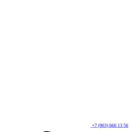
+7 (903) 666 13 56