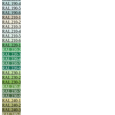
RAL 190-4
RAL 190-5
RAL 190-6
RAL 210-1
RAL 210-2
RAL 210-3
RAL 210-4
RAL 210-5
RAL 210-6
RAL 220-1
RAL 220-2
RAL 220-3
RAL 220-4
RAL 220-5
RAL 220-6
RAL 230-1
RAL 230-2
RAL 230-3
RAL 230-4
RAL 230-5
RAL 230-6
RAL 240-1
RAL 240-2
RAL 240-3
RAL 240-4