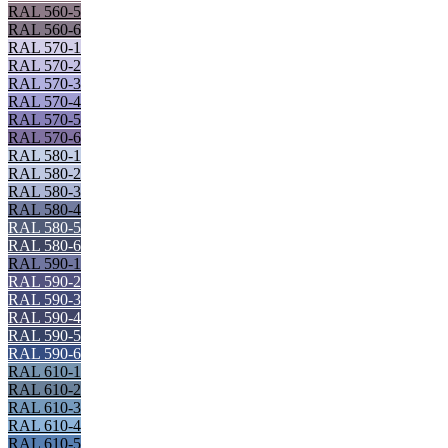
RAL 560-5
RAL 560-6
RAL 570-1
RAL 570-2
RAL 570-3
RAL 570-4
RAL 570-5
RAL 570-6
RAL 580-1
RAL 580-2
RAL 580-3
RAL 580-4
RAL 580-5
RAL 580-6
RAL 590-1
RAL 590-2
RAL 590-3
RAL 590-4
RAL 590-5
RAL 590-6
RAL 610-1
RAL 610-2
RAL 610-3
RAL 610-4
RAL 610-5