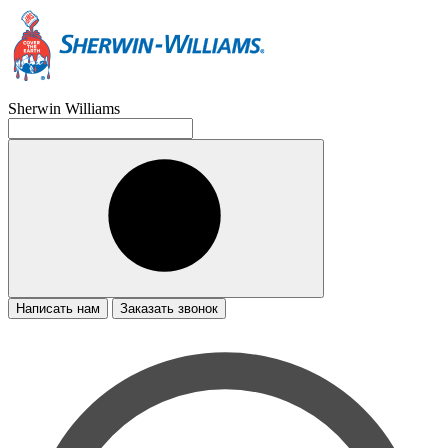
Sherwin Williams
Написать нам
Заказать звонок