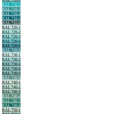
RAL 710-2
RAL 710-3
RAL 710-4
RAL 710-5
RAL 710-6
RAL 720-1
RAL 720-2
RAL 720-3
RAL 720-4
RAL 720-5
RAL 720-6
RAL 730-1
RAL 730-2
RAL 730-3
RAL 730-4
RAL 730-5
RAL 730-6
RAL 740-1
RAL 740-2
RAL 740-3
RAL 740-4
RAL 740-5
RAL 740-6
RAL 750-1