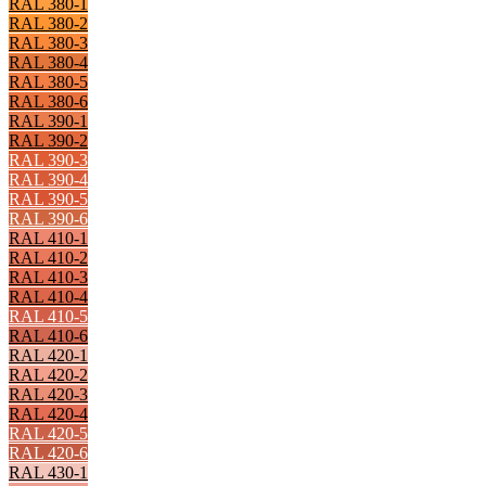
RAL 380-1
RAL 380-2
RAL 380-3
RAL 380-4
RAL 380-5
RAL 380-6
RAL 390-1
RAL 390-2
RAL 390-3
RAL 390-4
RAL 390-5
RAL 390-6
RAL 410-1
RAL 410-2
RAL 410-3
RAL 410-4
RAL 410-5
RAL 410-6
RAL 420-1
RAL 420-2
RAL 420-3
RAL 420-4
RAL 420-5
RAL 420-6
RAL 430-1