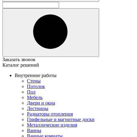
Заказать звонок
Каталог решений
Внутренние работы
Стены
Потолок
Пол
Мебель
Двери и окна
Лестницы
Радиаторы отопления
Грифельные и магнитные доски
Металлические изделия
Ванны
Ванные комнаты