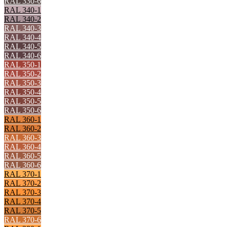
RAL 330-6
RAL 340-1
RAL 340-2
RAL 340-3
RAL 340-4
RAL 340-5
RAL 340-6
RAL 350-1
RAL 350-2
RAL 350-3
RAL 350-4
RAL 350-5
RAL 350-6
RAL 360-1
RAL 360-2
RAL 360-3
RAL 360-4
RAL 360-5
RAL 360-6
RAL 370-1
RAL 370-2
RAL 370-3
RAL 370-4
RAL 370-5
RAL 370-6