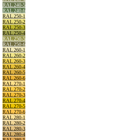
RAL 240-5
RAL 240-6
RAL 250-1
RAL 250-2
RAL 250-3
RAL 250-4
RAL 250-5
RAL 250-6
RAL 260-1
RAL 260-2
RAL 260-3
RAL 260-4
RAL 260-5
RAL 260-6
RAL 270-1
RAL 270-2
RAL 270-3
RAL 270-4
RAL 270-5
RAL 270-6
RAL 280-1
RAL 280-2
RAL 280-3
RAL 280-4
RAL 280-5