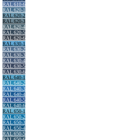
RAL 610-6
RAL 620-1
RAL 620-2
RAL 620-3
RAL 620-4
RAL 620-5
RAL 620-6
RAL 630-1
RAL 630-2
RAL 630-3
RAL 630-4
RAL 630-5
RAL 630-6
RAL 640-1
RAL 640-2
RAL 640-3
RAL 640-4
RAL 640-5
RAL 640-6
RAL 650-1
RAL 650-2
RAL 650-3
RAL 650-4
RAL 650-5
RAL 650-6