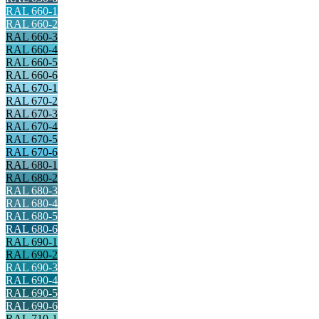
RAL 660-1
RAL 660-2
RAL 660-3
RAL 660-4
RAL 660-5
RAL 660-6
RAL 670-1
RAL 670-2
RAL 670-3
RAL 670-4
RAL 670-5
RAL 670-6
RAL 680-1
RAL 680-2
RAL 680-3
RAL 680-4
RAL 680-5
RAL 680-6
RAL 690-1
RAL 690-2
RAL 690-3
RAL 690-4
RAL 690-5
RAL 690-6
RAL 710-1