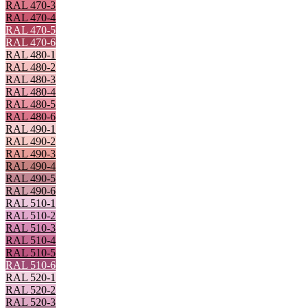
RAL 470-3
RAL 470-4
RAL 470-5
RAL 470-6
RAL 480-1
RAL 480-2
RAL 480-3
RAL 480-4
RAL 480-5
RAL 480-6
RAL 490-1
RAL 490-2
RAL 490-3
RAL 490-4
RAL 490-5
RAL 490-6
RAL 510-1
RAL 510-2
RAL 510-3
RAL 510-4
RAL 510-5
RAL 510-6
RAL 520-1
RAL 520-2
RAL 520-3