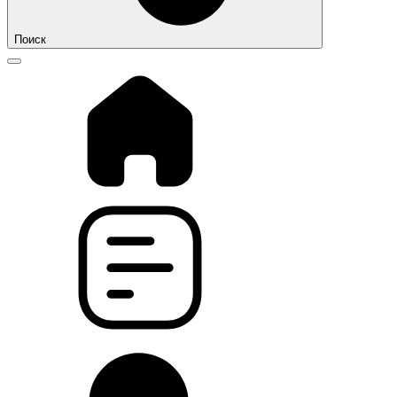
Поиск