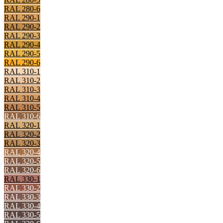
RAL 280-6
RAL 290-1
RAL 290-2
RAL 290-3
RAL 290-4
RAL 290-5
RAL 290-6
RAL 310-1
RAL 310-2
RAL 310-3
RAL 310-4
RAL 310-5
RAL 310-6
RAL 320-1
RAL 320-2
RAL 320-3
RAL 320-4
RAL 320-5
RAL 320-6
RAL 330-1
RAL 330-2
RAL 330-3
RAL 330-4
RAL 330-5