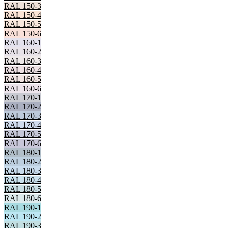
RAL 150-3
RAL 150-4
RAL 150-5
RAL 150-6
RAL 160-1
RAL 160-2
RAL 160-3
RAL 160-4
RAL 160-5
RAL 160-6
RAL 170-1
RAL 170-2
RAL 170-3
RAL 170-4
RAL 170-5
RAL 170-6
RAL 180-1
RAL 180-2
RAL 180-3
RAL 180-4
RAL 180-5
RAL 180-6
RAL 190-1
RAL 190-2
RAL 190-3