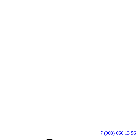
+7 (903) 666 13 56