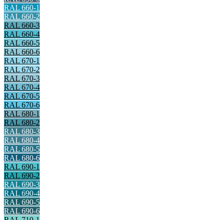
RAL 660-1
RAL 660-2
RAL 660-3
RAL 660-4
RAL 660-5
RAL 660-6
RAL 670-1
RAL 670-2
RAL 670-3
RAL 670-4
RAL 670-5
RAL 670-6
RAL 680-1
RAL 680-2
RAL 680-3
RAL 680-4
RAL 680-5
RAL 680-6
RAL 690-1
RAL 690-2
RAL 690-3
RAL 690-4
RAL 690-5
RAL 690-6
RAL 710-1