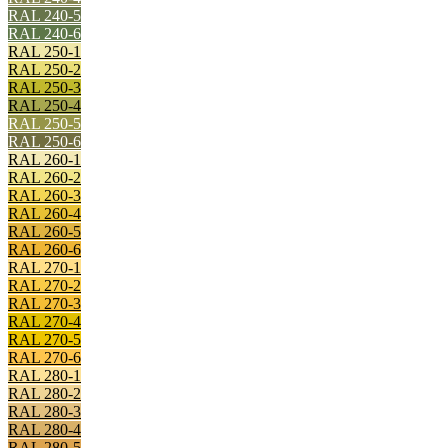
RAL 240-5
RAL 240-6
RAL 250-1
RAL 250-2
RAL 250-3
RAL 250-4
RAL 250-5
RAL 250-6
RAL 260-1
RAL 260-2
RAL 260-3
RAL 260-4
RAL 260-5
RAL 260-6
RAL 270-1
RAL 270-2
RAL 270-3
RAL 270-4
RAL 270-5
RAL 270-6
RAL 280-1
RAL 280-2
RAL 280-3
RAL 280-4
RAL 280-5