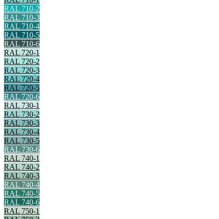
RAL 710-2
RAL 710-3
RAL 710-4
RAL 710-5
RAL 710-6
RAL 720-1
RAL 720-2
RAL 720-3
RAL 720-4
RAL 720-5
RAL 720-6
RAL 730-1
RAL 730-2
RAL 730-3
RAL 730-4
RAL 730-5
RAL 730-6
RAL 740-1
RAL 740-2
RAL 740-3
RAL 740-4
RAL 740-5
RAL 740-6
RAL 750-1