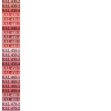
RAL 430-2
RAL 430-3
RAL 430-4
RAL 430-5
RAL 430-6
RAL 440-1
RAL 440-2
RAL 440-3
RAL 440-4
RAL 440-5
RAL 440-6
RAL 450-1
RAL 450-2
RAL 450-3
RAL 450-4
RAL 450-5
RAL 450-6
RAL 460-1
RAL 460-2
RAL 460-3
RAL 460-4
RAL 460-5
RAL 460-6
RAL 470-1
RAL 470-2