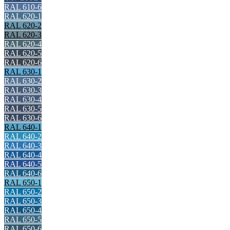
RAL 610-6
RAL 620-1
RAL 620-2
RAL 620-3
RAL 620-4
RAL 620-5
RAL 620-6
RAL 630-1
RAL 630-2
RAL 630-3
RAL 630-4
RAL 630-5
RAL 630-6
RAL 640-1
RAL 640-2
RAL 640-3
RAL 640-4
RAL 640-5
RAL 640-6
RAL 650-1
RAL 650-2
RAL 650-3
RAL 650-4
RAL 650-5
RAL 650-6