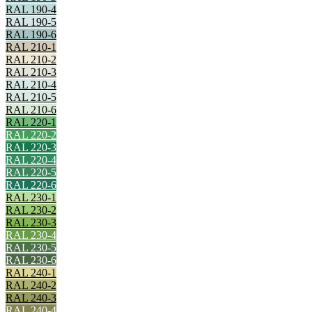
RAL 190-4
RAL 190-5
RAL 190-6
RAL 210-1
RAL 210-2
RAL 210-3
RAL 210-4
RAL 210-5
RAL 210-6
RAL 220-1
RAL 220-2
RAL 220-3
RAL 220-4
RAL 220-5
RAL 220-6
RAL 230-1
RAL 230-2
RAL 230-3
RAL 230-4
RAL 230-5
RAL 230-6
RAL 240-1
RAL 240-2
RAL 240-3
RAL 240-4