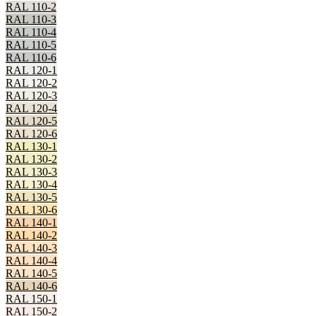
RAL 110-2
RAL 110-3
RAL 110-4
RAL 110-5
RAL 110-6
RAL 120-1
RAL 120-2
RAL 120-3
RAL 120-4
RAL 120-5
RAL 120-6
RAL 130-1
RAL 130-2
RAL 130-3
RAL 130-4
RAL 130-5
RAL 130-6
RAL 140-1
RAL 140-2
RAL 140-3
RAL 140-4
RAL 140-5
RAL 140-6
RAL 150-1
RAL 150-2