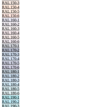
RAL 150-3
RAL 150-4
RAL 150-5
RAL 150-6
RAL 160-1
RAL 160-2
RAL 160-3
RAL 160-4
RAL 160-5
RAL 160-6
RAL 170-1
RAL 170-2
RAL 170-3
RAL 170-4
RAL 170-5
RAL 170-6
RAL 180-1
RAL 180-2
RAL 180-3
RAL 180-4
RAL 180-5
RAL 180-6
RAL 190-1
RAL 190-2
RAL 190-3