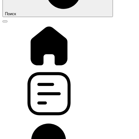
Поиск