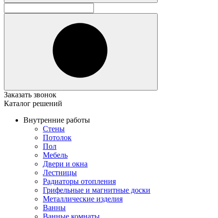
Заказать звонок
Каталог решений
Внутренние работы
Стены
Потолок
Пол
Мебель
Двери и окна
Лестницы
Радиаторы отопления
Грифельные и магнитные доски
Металлические изделия
Ванны
Ванные комнаты