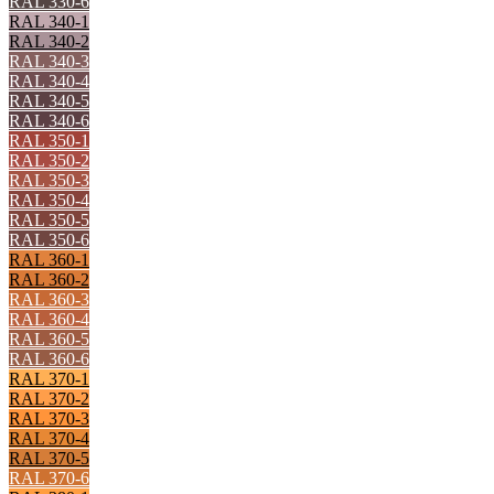
RAL 330-6
RAL 340-1
RAL 340-2
RAL 340-3
RAL 340-4
RAL 340-5
RAL 340-6
RAL 350-1
RAL 350-2
RAL 350-3
RAL 350-4
RAL 350-5
RAL 350-6
RAL 360-1
RAL 360-2
RAL 360-3
RAL 360-4
RAL 360-5
RAL 360-6
RAL 370-1
RAL 370-2
RAL 370-3
RAL 370-4
RAL 370-5
RAL 370-6