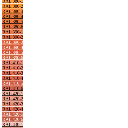
RAL 380-1
RAL 380-2
RAL 380-3
RAL 380-4
RAL 380-5
RAL 380-6
RAL 390-1
RAL 390-2
RAL 390-3
RAL 390-4
RAL 390-5
RAL 390-6
RAL 410-1
RAL 410-2
RAL 410-3
RAL 410-4
RAL 410-5
RAL 410-6
RAL 420-1
RAL 420-2
RAL 420-3
RAL 420-4
RAL 420-5
RAL 420-6
RAL 430-1