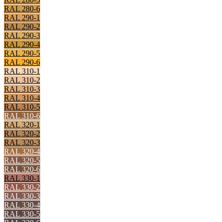
RAL 280-6
RAL 290-1
RAL 290-2
RAL 290-3
RAL 290-4
RAL 290-5
RAL 290-6
RAL 310-1
RAL 310-2
RAL 310-3
RAL 310-4
RAL 310-5
RAL 310-6
RAL 320-1
RAL 320-2
RAL 320-3
RAL 320-4
RAL 320-5
RAL 320-6
RAL 330-1
RAL 330-2
RAL 330-3
RAL 330-4
RAL 330-5