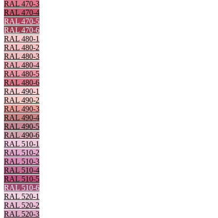
RAL 470-3
RAL 470-4
RAL 470-5
RAL 470-6
RAL 480-1
RAL 480-2
RAL 480-3
RAL 480-4
RAL 480-5
RAL 480-6
RAL 490-1
RAL 490-2
RAL 490-3
RAL 490-4
RAL 490-5
RAL 490-6
RAL 510-1
RAL 510-2
RAL 510-3
RAL 510-4
RAL 510-5
RAL 510-6
RAL 520-1
RAL 520-2
RAL 520-3