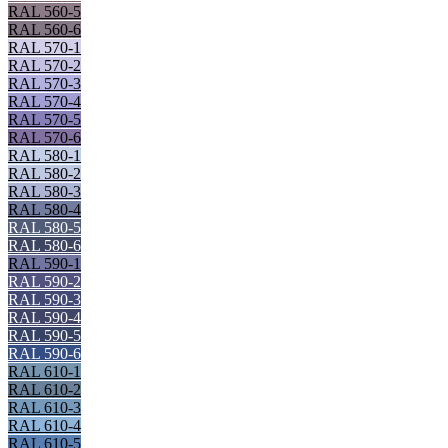
RAL 560-5
RAL 560-6
RAL 570-1
RAL 570-2
RAL 570-3
RAL 570-4
RAL 570-5
RAL 570-6
RAL 580-1
RAL 580-2
RAL 580-3
RAL 580-4
RAL 580-5
RAL 580-6
RAL 590-1
RAL 590-2
RAL 590-3
RAL 590-4
RAL 590-5
RAL 590-6
RAL 610-1
RAL 610-2
RAL 610-3
RAL 610-4
RAL 610-5