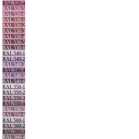
RAL 520-4
RAL 520-5
RAL 520-6
RAL 530-1
RAL 530-2
RAL 530-3
RAL 530-4
RAL 530-5
RAL 530-6
RAL 540-1
RAL 540-2
RAL 540-3
RAL 540-4
RAL 540-5
RAL 540-6
RAL 550-1
RAL 550-2
RAL 550-3
RAL 550-4
RAL 550-5
RAL 550-6
RAL 560-1
RAL 560-2
RAL 560-3
RAL 560-4