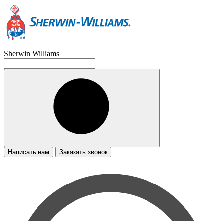
Sherwin Williams
Написать нам
Заказать звонок