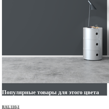
Популярные товары для этого цвета
RAL 110-1