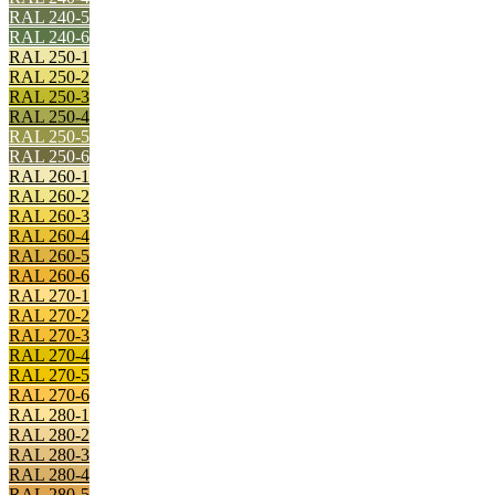
RAL 240-5
RAL 240-6
RAL 250-1
RAL 250-2
RAL 250-3
RAL 250-4
RAL 250-5
RAL 250-6
RAL 260-1
RAL 260-2
RAL 260-3
RAL 260-4
RAL 260-5
RAL 260-6
RAL 270-1
RAL 270-2
RAL 270-3
RAL 270-4
RAL 270-5
RAL 270-6
RAL 280-1
RAL 280-2
RAL 280-3
RAL 280-4
RAL 280-5