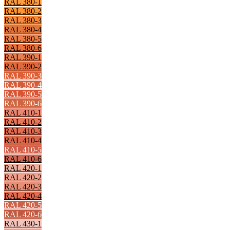
RAL 380-1
RAL 380-2
RAL 380-3
RAL 380-4
RAL 380-5
RAL 380-6
RAL 390-1
RAL 390-2
RAL 390-3
RAL 390-4
RAL 390-5
RAL 390-6
RAL 410-1
RAL 410-2
RAL 410-3
RAL 410-4
RAL 410-5
RAL 410-6
RAL 420-1
RAL 420-2
RAL 420-3
RAL 420-4
RAL 420-5
RAL 420-6
RAL 430-1