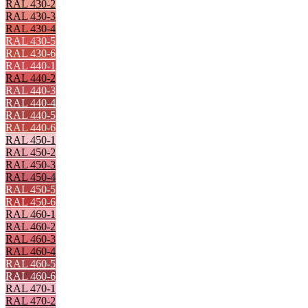
RAL 430-2
RAL 430-3
RAL 430-4
RAL 430-5
RAL 430-6
RAL 440-1
RAL 440-2
RAL 440-3
RAL 440-4
RAL 440-5
RAL 440-6
RAL 450-1
RAL 450-2
RAL 450-3
RAL 450-4
RAL 450-5
RAL 450-6
RAL 460-1
RAL 460-2
RAL 460-3
RAL 460-4
RAL 460-5
RAL 460-6
RAL 470-1
RAL 470-2