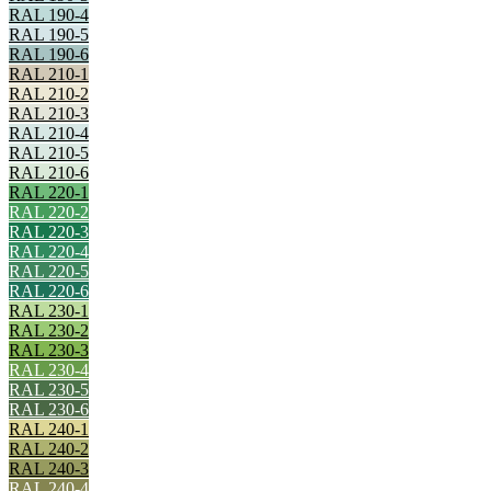
RAL 190-4
RAL 190-5
RAL 190-6
RAL 210-1
RAL 210-2
RAL 210-3
RAL 210-4
RAL 210-5
RAL 210-6
RAL 220-1
RAL 220-2
RAL 220-3
RAL 220-4
RAL 220-5
RAL 220-6
RAL 230-1
RAL 230-2
RAL 230-3
RAL 230-4
RAL 230-5
RAL 230-6
RAL 240-1
RAL 240-2
RAL 240-3
RAL 240-4