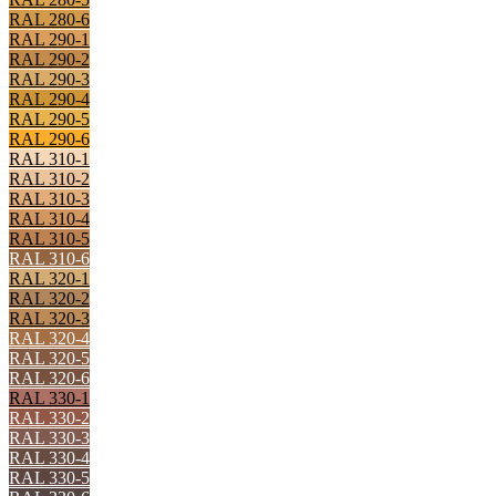
RAL 280-6
RAL 290-1
RAL 290-2
RAL 290-3
RAL 290-4
RAL 290-5
RAL 290-6
RAL 310-1
RAL 310-2
RAL 310-3
RAL 310-4
RAL 310-5
RAL 310-6
RAL 320-1
RAL 320-2
RAL 320-3
RAL 320-4
RAL 320-5
RAL 320-6
RAL 330-1
RAL 330-2
RAL 330-3
RAL 330-4
RAL 330-5