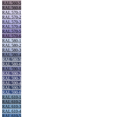
RAL 560-5
RAL 560-6
RAL 570-1
RAL 570-2
RAL 570-3
RAL 570-4
RAL 570-5
RAL 570-6
RAL 580-1
RAL 580-2
RAL 580-3
RAL 580-4
RAL 580-5
RAL 580-6
RAL 590-1
RAL 590-2
RAL 590-3
RAL 590-4
RAL 590-5
RAL 590-6
RAL 610-1
RAL 610-2
RAL 610-3
RAL 610-4
RAL 610-5