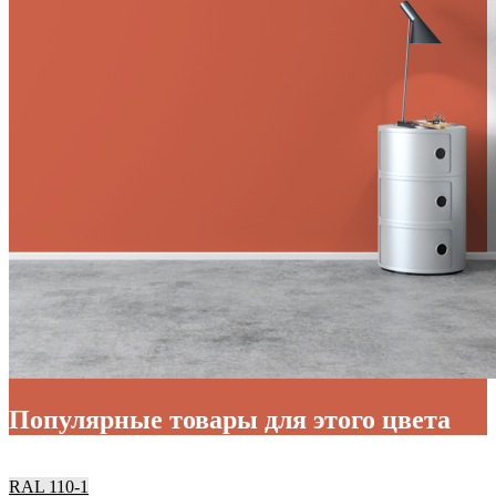
Популярные товары для этого цвета
RAL 110-1