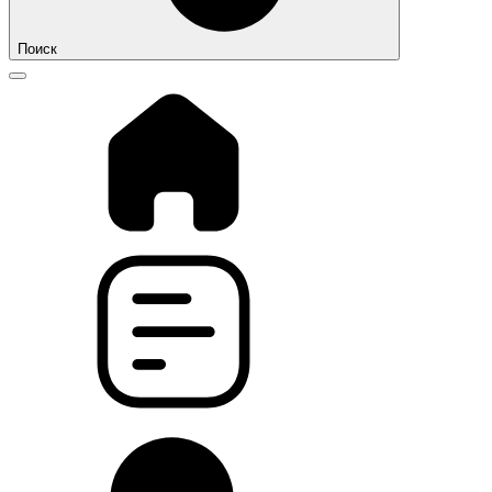
Поиск