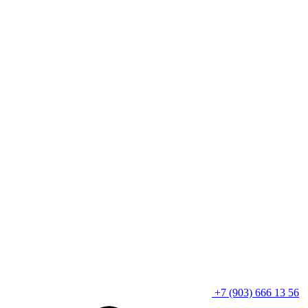
+7 (903) 666 13 56