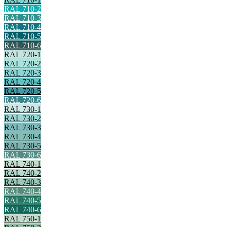
RAL 710-2
RAL 710-3
RAL 710-4
RAL 710-5
RAL 710-6
RAL 720-1
RAL 720-2
RAL 720-3
RAL 720-4
RAL 720-5
RAL 720-6
RAL 730-1
RAL 730-2
RAL 730-3
RAL 730-4
RAL 730-5
RAL 730-6
RAL 740-1
RAL 740-2
RAL 740-3
RAL 740-4
RAL 740-5
RAL 740-6
RAL 750-1