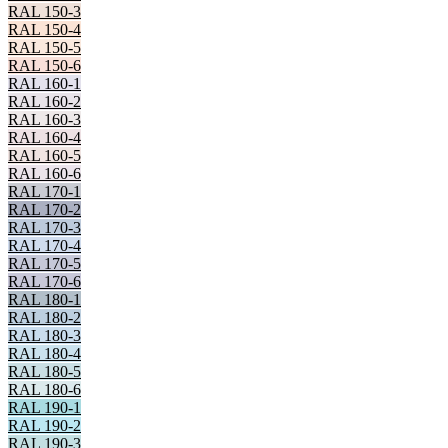
RAL 150-3
RAL 150-4
RAL 150-5
RAL 150-6
RAL 160-1
RAL 160-2
RAL 160-3
RAL 160-4
RAL 160-5
RAL 160-6
RAL 170-1
RAL 170-2
RAL 170-3
RAL 170-4
RAL 170-5
RAL 170-6
RAL 180-1
RAL 180-2
RAL 180-3
RAL 180-4
RAL 180-5
RAL 180-6
RAL 190-1
RAL 190-2
RAL 190-3