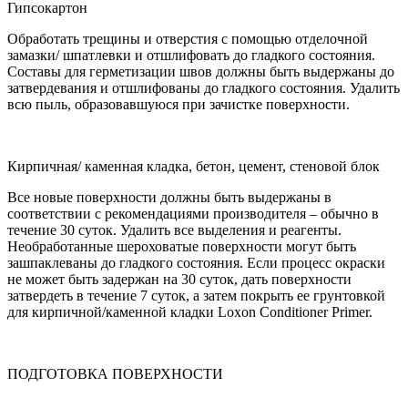
Гипсокартон
Обработать трещины и отверстия с помощью отделочной
замазки/ шпатлевки и отшлифовать до гладкого состояния.
Составы для герметизации швов должны быть выдержаны до
затвердевания и отшлифованы до гладкого состояния. Удалить
всю пыль, образовавшуюся при зачистке поверхности.
Кирпичная/ каменная кладка, бетон, цемент, стеновой блок
Все новые поверхности должны быть выдержаны в
соответствии с рекомендациями производителя – обычно в
течение 30 суток. Удалить все выделения и реагенты.
Необработанные шероховатые поверхности могут быть
зашпаклеваны до гладкого состояния. Если процесс окраски
не может быть задержан на 30 суток, дать поверхности
затвердеть в течение 7 суток, а затем покрыть ее грунтовкой
для кирпичной/каменной кладки Loxon Conditioner Primer.
ПОДГОТОВКА ПОВЕРХНОСТИ