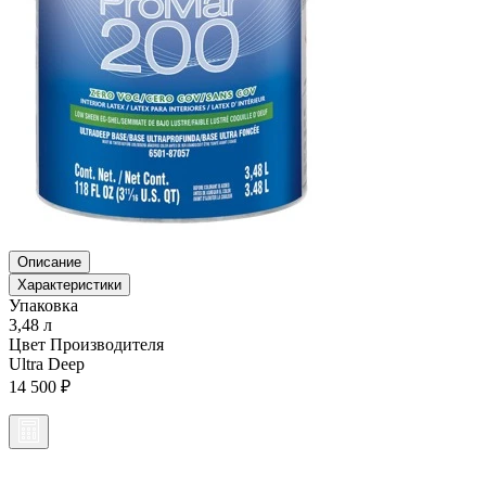
Описание
Характеристики
Упаковка
3,48 л
Цвет Производителя
Ultra Deep
14 500 ₽