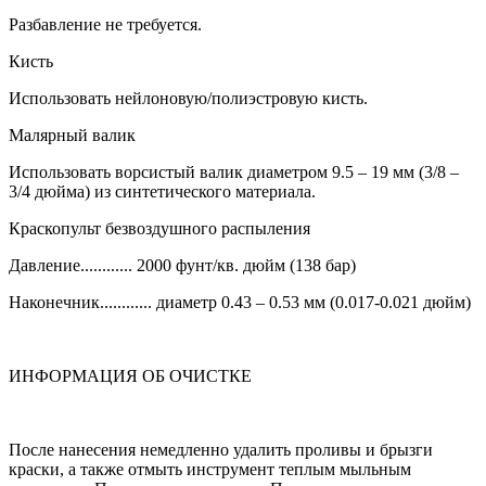
Разбавление не требуется.
Кисть
Использовать нейлоновую/полиэстровую кисть.
Малярный валик
Использовать ворсистый валик диаметром 9.5 – 19 мм (3/8 –
3/4 дюйма) из синтетического материала.
Краскопульт безвоздушного распыления
Давление............ 2000 фунт/кв. дюйм (138 бар)
Наконечник............ диаметр 0.43 – 0.53 мм (0.017-0.021 дюйм)
ИНФОРМАЦИЯ ОБ ОЧИСТКЕ
После нанесения немедленно удалить проливы и брызги
краски, а также отмыть инструмент теплым мыльным