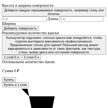
Высота и ширина поверхности
Добавьте каждую окрашиваемую поверхность, например стену или
потолок.
Длина
Ширина
Добавить поверхность
Рекомендуемое количество краски
Калькулятор подскажет, сколько краски вам понадобится, чтобы
отделка выглядела максимально профессионально.
Предназначено только для оценки! Реальный расход может
варьироваться в зависимости от таких факторов, как текстура
стены, выбор цвета или состояние поверхности.
1 слой
0
л
2 слоя
0
л
Оптимальное количество банок:
Сумма
0 ₽
Купить
Купить в 1 клик