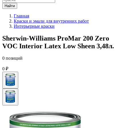
Найти
Главная
Краски и эмали для внутренних работ
Интерьерные краски
Sherwin-Williams ProMar 200 Zero
VOC Interior Latex Low Sheen 3,48л.
0 позиций
0 ₽