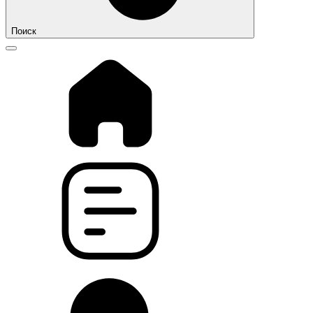
Поиск