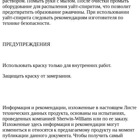
раствором. Помыть руки с мылом. После очистки промыть
оборудование для распыления уайт-спиритом, что позволит
предотвратить образование ржавчины. При использовании
уайт-спирита следовать рекомендациям изготовителя по
технике безопасности.
ПРЕДУПРЕЖДЕНИЯ
Использовать краску только для внутренних работ.
Защищать краску от замерзания.
Информация и рекомендации, изложенные в настоящем Листе
технических данных продукта, основаны на испытаниях,
проведенных компанией Sherwin-Williams или по ее заказу.
Изложенные здесь информация и рекомендации могут
измениться и относятся к предлагаемому продукту на момент
публикации данного документа. Чтобы получить самый