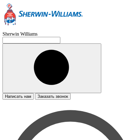
Sherwin Williams
Написать нам
Заказать звонок