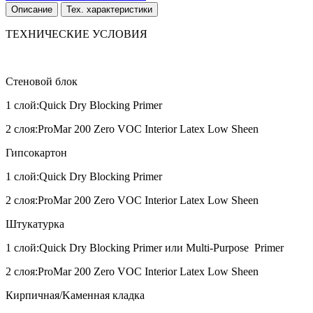
Описание
Тех. характеристики
ТЕХНИЧЕСКИЕ УСЛОВИЯ
Стеновой блок
1 слой:Quick Dry Blocking Primer
2 слоя:ProMar 200 Zero VOC Interior Latex Low Sheen
Гипсокартон
1 слой:Quick Dry Blocking Primer
2 слоя:ProMar 200 Zero VOC Interior Latex Low Sheen
Штукатурка
1 слой:Quick Dry Blocking Primer или Multi-Purpose Primer
2 слоя:ProMar 200 Zero VOC Interior Latex Low Sheen
Кирпичная/Kаменная кладка