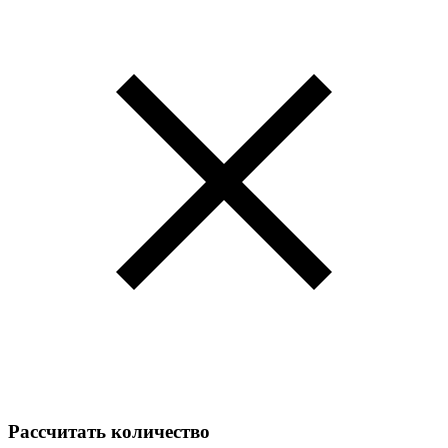
Рассчитать количество