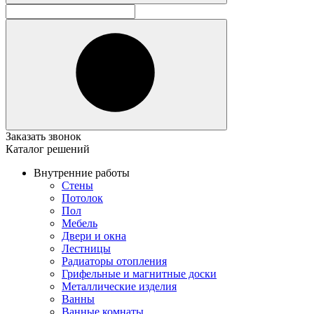
Заказать звонок
Каталог решений
Внутренние работы
Стены
Потолок
Пол
Мебель
Двери и окна
Лестницы
Радиаторы отопления
Грифельные и магнитные доски
Металлические изделия
Ванны
Ванные комнаты