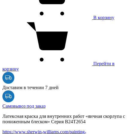
В корзину
Перейти в
корзину
Доставим в течении 7 дней
Самовывоз под заказ
Латексная краска для внутренних работ «яичная скорлупа с
пониженным блеском» Серия B24T2654
https://www.sherwin-williams.com/painting-