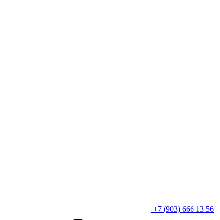
+7 (903) 666 13 56